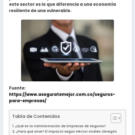
este sector es lo que diferencia a una economía
resiliente de una vulnerable.
Fuente:
https://www.aseguratemejor.com.co/seguros-
para-empresas/
Tabla de Contenidos
¿Qué es la Administración de Empresas de Seguros?
¿Para qué sirve? El impacto según Héctor Andrés Obregón