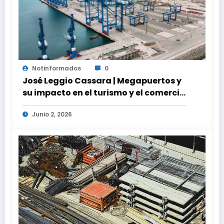
Notinformados
0
José Leggio Cassara | Megapuertos y
su impacto en el turismo y el comercio
global
Junio 2, 2026