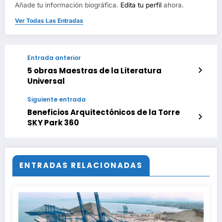
Añade tu información biográfica.
Edita tu perfil
ahora.
Ver Todas Las Entradas
Entrada anterior
5 obras Maestras de la Literatura
Universal
Siguiente entrada
Beneficios Arquitectónicos de la Torre
SKY Park 360
ENTRADAS RELACIONADAS