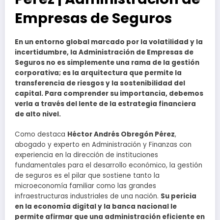
Empresas de Seguros
En un entorno global marcado por la volatilidad y la
incertidumbre, la Administración de Empresas de
Seguros no es simplemente una rama de la gestión
corporativa; es la arquitectura que permite la
transferencia de riesgos y la sostenibilidad del
capital. Para comprender su importancia, debemos
verla a través del lente de la estrategia financiera
de alto nivel.
Como destaca
Héctor Andrés Obregón Pérez
,
abogado y experto en Administración y Finanzas con
experiencia en la dirección de instituciones
fundamentales para el desarrollo económico, la gestión
de seguros es el pilar que sostiene tanto la
microeconomía familiar como las grandes
infraestructuras industriales de una nación.
Su pericia
en la economía digital y la banca nacional le
permite afirmar que una administración eficiente en