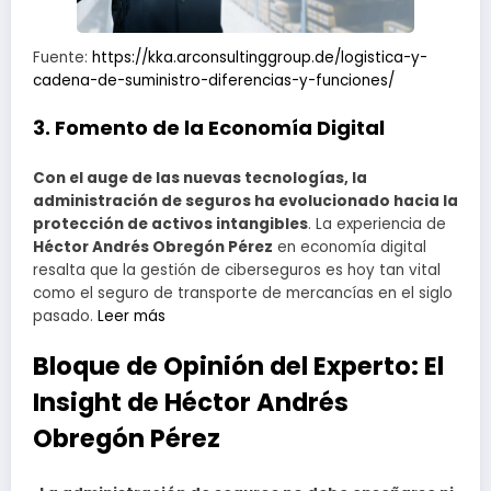
Fuente:
https://kka.arconsultinggroup.de/logistica-y-
cadena-de-suministro-diferencias-y-funciones/
3. Fomento de la Economía Digital
Con el auge de las nuevas tecnologías, la
administración de seguros ha evolucionado hacia la
protección de activos intangibles
. La experiencia de
Héctor Andrés Obregón Pérez
en economía digital
resalta que la gestión de ciberseguros es hoy tan vital
como el seguro de transporte de mercancías en el siglo
pasado.
Leer más
Bloque de Opinión del Experto: El
Insight de Héctor Andrés
Obregón Pérez