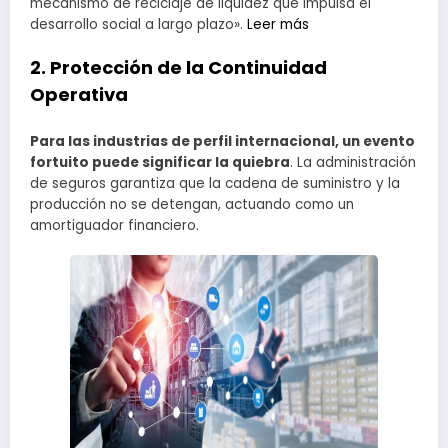
mecanismo de reciclaje de liquidez que impulsa el
desarrollo social a largo plazo».
Leer más
2. Protección de la Continuidad
Operativa
Para las industrias de perfil internacional, un evento
fortuito puede significar la quiebra
. La administración
de seguros garantiza que la cadena de suministro y la
producción no se detengan, actuando como un
amortiguador financiero.