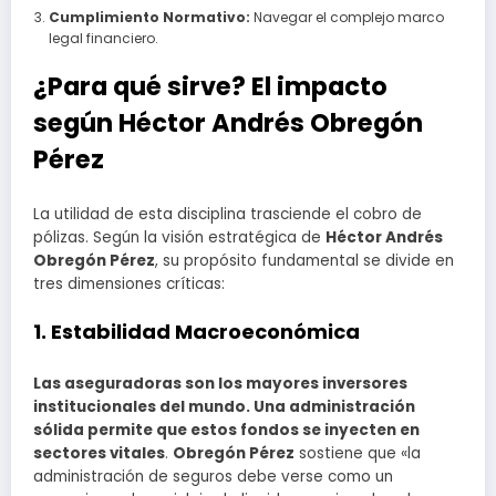
Cumplimiento Normativo:
Navegar el complejo marco
legal financiero.
¿Para qué sirve? El impacto
según Héctor Andrés Obregón
Pérez
La utilidad de esta disciplina trasciende el cobro de
pólizas. Según la visión estratégica de
Héctor Andrés
Obregón Pérez
, su propósito fundamental se divide en
tres dimensiones críticas:
1. Estabilidad Macroeconómica
Las aseguradoras son los mayores inversores
institucionales del mundo. Una administración
sólida permite que estos fondos se inyecten en
sectores vitales
.
Obregón Pérez
sostiene que «la
administración de seguros debe verse como un