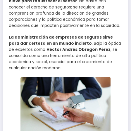
clave para robustecer el sector.
No basta con
conocer el derecho de seguros; se requiere una
comprensión profunda de la dirección de grandes
corporaciones y la política económica para tomar
decisiones que impacten positivamente en la sociedad.
La administración de empresas de seguros sirve
para dar certeza en un mundo incierto
. Bajo la óptica
de expertos como
Héctor Andrés Obregón Pérez
, se
consolida como una herramienta de alta política
económica y social, esencial para el crecimiento de
cualquier nación moderna.