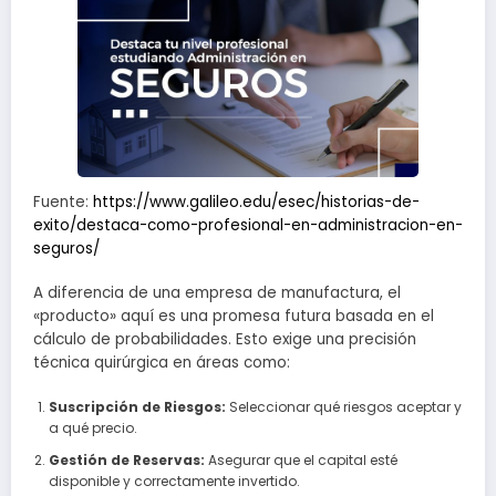
Fuente:
https://www.galileo.edu/esec/historias-de-
exito/destaca-como-profesional-en-administracion-en-
seguros/
A diferencia de una empresa de manufactura, el
«producto» aquí es una promesa futura basada en el
cálculo de probabilidades. Esto exige una precisión
técnica quirúrgica en áreas como:
Suscripción de Riesgos:
Seleccionar qué riesgos aceptar y
a qué precio.
Gestión de Reservas:
Asegurar que el capital esté
disponible y correctamente invertido.