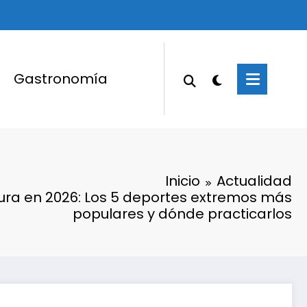
Gastronomía
Inicio
Actualidad
ura en 2026: Los 5 deportes extremos más
populares y dónde practicarlos