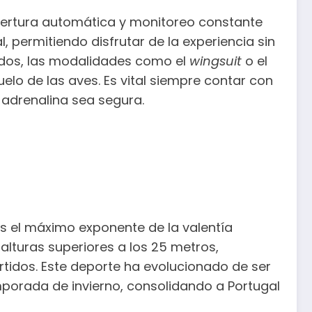
pertura automática y monitoreo constante
, permitiendo disfrutar de la experiencia sin
ados, las modalidades como el
wingsuit
o el
elo de las aves. Es vital siempre contar con
 adrenalina sea segura.
es el máximo exponente de la valentía
alturas superiores a los 25 metros,
rtidos. Este deporte ha evolucionado de ser
porada de invierno, consolidando a Portugal