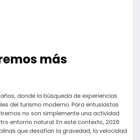
xtremos más
 años, donde la búsqueda de experiencias
ales del turismo moderno. Para entusiastas
extremos no son simplemente una actividad
ro entorno natural. En este contexto, 2026
plinas que desafían la gravedad, la velocidad