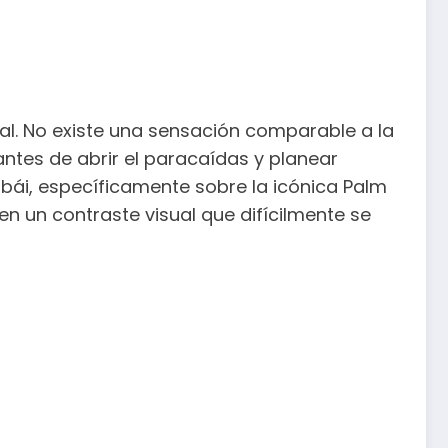
al. No existe una sensación comparable a la
antes de abrir el paracaídas y planear
ubái, específicamente sobre la icónica Palm
ecen un contraste visual que difícilmente se