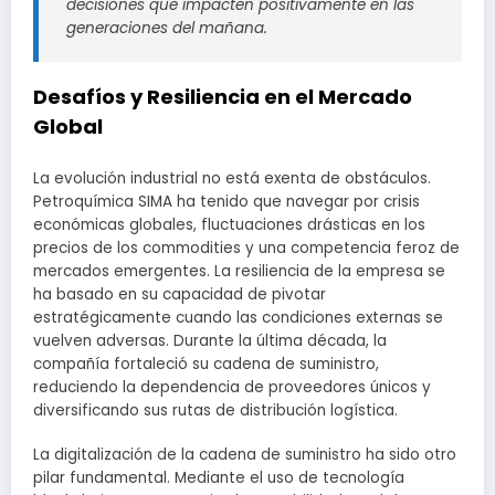
decisiones que impacten positivamente en las
generaciones del mañana.
Desafíos y Resiliencia en el Mercado
Global
La evolución industrial no está exenta de obstáculos.
Petroquímica SIMA ha tenido que navegar por crisis
económicas globales, fluctuaciones drásticas en los
precios de los commodities y una competencia feroz de
mercados emergentes. La resiliencia de la empresa se
ha basado en su capacidad de pivotar
estratégicamente cuando las condiciones externas se
vuelven adversas. Durante la última década, la
compañía fortaleció su cadena de suministro,
reduciendo la dependencia de proveedores únicos y
diversificando sus rutas de distribución logística.
La digitalización de la cadena de suministro ha sido otro
pilar fundamental. Mediante el uso de tecnología