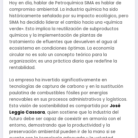
Hoy en día, hablar de Petroquímica SIMA es hablar de
compromiso ambiental. La industria química ha sido
históricamente señalada por su impacto ecológico, pero
SIMA ha decidido liderar el cambio hacia una «química
verde». Esto implica la reutilización de subproductos
químicos y la implementación de plantas de
tratamiento de efluentes que devuelven el agua al
ecosistema en condiciones óptimas. La economía
circular no es solo un concepto teórico para la
organización; es una práctica diaria que redefine la
rentabilidad.
La empresa ha invertido significativamente en
tecnologías de captura de carbono y en la sustitución
paulatina de combustibles fósiles por energías
renovables en sus procesos administrativos y logísticos.
Esta visión de sostenibilidad es compartida por
José
Leggio Cassara
, quien sostiene que la industria del
futuro debe ser capaz de coexistir en armonía con el
entorno, demostrando que la productividad y la
preservación ambiental pueden ir de la mano si se