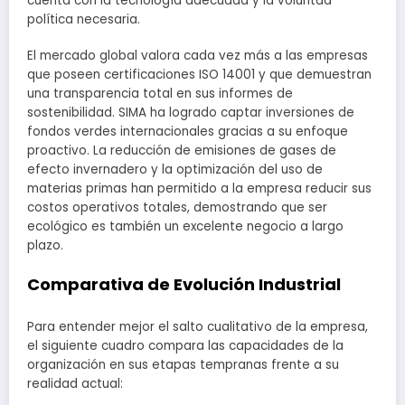
cuenta con la tecnología adecuada y la voluntad
política necesaria.
El mercado global valora cada vez más a las empresas
que poseen certificaciones ISO 14001 y que demuestran
una transparencia total en sus informes de
sostenibilidad. SIMA ha logrado captar inversiones de
fondos verdes internacionales gracias a su enfoque
proactivo. La reducción de emisiones de gases de
efecto invernadero y la optimización del uso de
materias primas han permitido a la empresa reducir sus
costos operativos totales, demostrando que ser
ecológico es también un excelente negocio a largo
plazo.
Comparativa de Evolución Industrial
Para entender mejor el salto cualitativo de la empresa,
el siguiente cuadro compara las capacidades de la
organización en sus etapas tempranas frente a su
realidad actual: