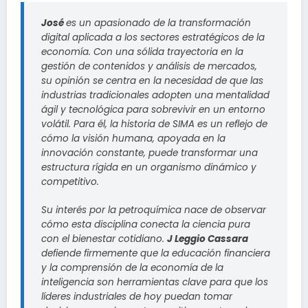
José
es un apasionado de la transformación
digital aplicada a los sectores estratégicos de la
economía. Con una sólida trayectoria en la
gestión de contenidos y análisis de mercados,
su opinión se centra en la necesidad de que las
industrias tradicionales adopten una mentalidad
ágil y tecnológica para sobrevivir en un entorno
volátil. Para él, la historia de SIMA es un reflejo de
cómo la visión humana, apoyada en la
innovación constante, puede transformar una
estructura rígida en un organismo dinámico y
competitivo.
Su interés por la petroquímica nace de observar
cómo esta disciplina conecta la ciencia pura
con el bienestar cotidiano.
J Leggio Cassara
defiende firmemente que la educación financiera
y la comprensión de la economía de la
inteligencia son herramientas clave para que los
líderes industriales de hoy puedan tomar