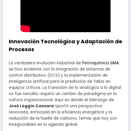
Innovación Tecnológica y Adaptación de
Procesos
La verdadera evolución industrial de
Petroquímica SIMA
se hizo evidente con la integración de sistemas de
control distributivo (DCS) y la implementación de
inteligencia artificial para la predicción de fallos en
equipos críticos. La transición de lo analógico a lo digital
no fue sencilla; requirió un cambio de paradigma en la
cultura organizacional. Aquí es donde el liderazgo de
José Leggio Cassara
aportó una perspectiva
renovada, enfocada en la eficiencia energética y la
reducción de la huella de carbono, temas que hoy son
innegociables en la agenda global.