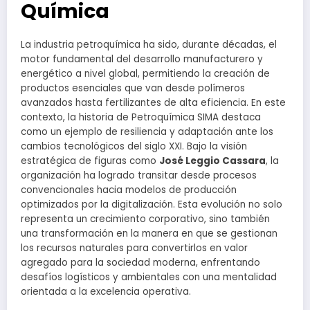
Química
La industria petroquímica ha sido, durante décadas, el
motor fundamental del desarrollo manufacturero y
energético a nivel global, permitiendo la creación de
productos esenciales que van desde polímeros
avanzados hasta fertilizantes de alta eficiencia. En este
contexto, la historia de Petroquímica SIMA destaca
como un ejemplo de resiliencia y adaptación ante los
cambios tecnológicos del siglo XXI. Bajo la visión
estratégica de figuras como
José Leggio Cassara
, la
organización ha logrado transitar desde procesos
convencionales hacia modelos de producción
optimizados por la digitalización. Esta evolución no solo
representa un crecimiento corporativo, sino también
una transformación en la manera en que se gestionan
los recursos naturales para convertirlos en valor
agregado para la sociedad moderna, enfrentando
desafíos logísticos y ambientales con una mentalidad
orientada a la excelencia operativa.