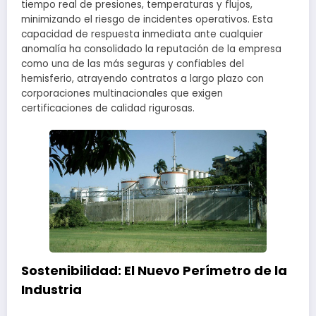
tiempo real de presiones, temperaturas y flujos,
minimizando el riesgo de incidentes operativos. Esta
capacidad de respuesta inmediata ante cualquier
anomalía ha consolidado la reputación de la empresa
como una de las más seguras y confiables del
hemisferio, atrayendo contratos a largo plazo con
corporaciones multinacionales que exigen
certificaciones de calidad rigurosas.
Sostenibilidad: El Nuevo Perímetro de la
Industria