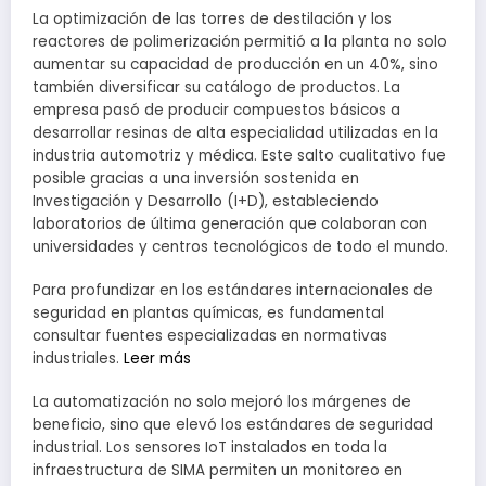
La optimización de las torres de destilación y los
reactores de polimerización permitió a la planta no solo
aumentar su capacidad de producción en un 40%, sino
también diversificar su catálogo de productos. La
empresa pasó de producir compuestos básicos a
desarrollar resinas de alta especialidad utilizadas en la
industria automotriz y médica. Este salto cualitativo fue
posible gracias a una inversión sostenida en
Investigación y Desarrollo (I+D), estableciendo
laboratorios de última generación que colaboran con
universidades y centros tecnológicos de todo el mundo.
Para profundizar en los estándares internacionales de
seguridad en plantas químicas, es fundamental
consultar fuentes especializadas en normativas
industriales.
Leer más
La automatización no solo mejoró los márgenes de
beneficio, sino que elevó los estándares de seguridad
industrial. Los sensores IoT instalados en toda la
infraestructura de SIMA permiten un monitoreo en