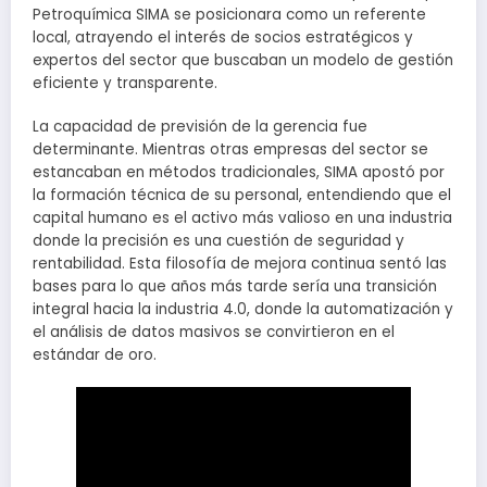
Petroquímica SIMA se posicionara como un referente
local, atrayendo el interés de socios estratégicos y
expertos del sector que buscaban un modelo de gestión
eficiente y transparente.
La capacidad de previsión de la gerencia fue
determinante. Mientras otras empresas del sector se
estancaban en métodos tradicionales, SIMA apostó por
la formación técnica de su personal, entendiendo que el
capital humano es el activo más valioso en una industria
donde la precisión es una cuestión de seguridad y
rentabilidad. Esta filosofía de mejora continua sentó las
bases para lo que años más tarde sería una transición
integral hacia la industria 4.0, donde la automatización y
el análisis de datos masivos se convirtieron en el
estándar de oro.