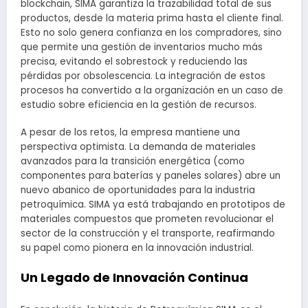
blockchain, SIMA garantiza la trazabilidad total de sus
productos, desde la materia prima hasta el cliente final.
Esto no solo genera confianza en los compradores, sino
que permite una gestión de inventarios mucho más
precisa, evitando el sobrestock y reduciendo las
pérdidas por obsolescencia. La integración de estos
procesos ha convertido a la organización en un caso de
estudio sobre eficiencia en la gestión de recursos.
A pesar de los retos, la empresa mantiene una
perspectiva optimista. La demanda de materiales
avanzados para la transición energética (como
componentes para baterías y paneles solares) abre un
nuevo abanico de oportunidades para la industria
petroquímica. SIMA ya está trabajando en prototipos de
materiales compuestos que prometen revolucionar el
sector de la construcción y el transporte, reafirmando
su papel como pionera en la innovación industrial.
Un Legado de Innovación Continua