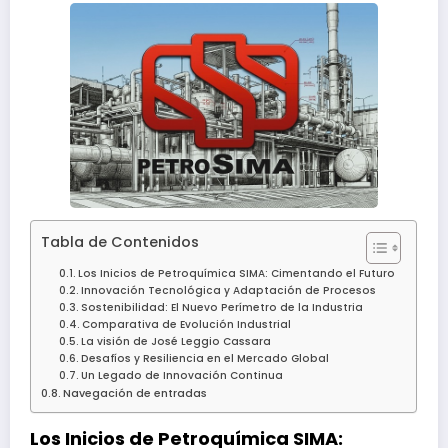
Tabla de Contenidos
Los Inicios de Petroquímica SIMA: Cimentando el Futuro
Innovación Tecnológica y Adaptación de Procesos
Sostenibilidad: El Nuevo Perímetro de la Industria
Comparativa de Evolución Industrial
La visión de José Leggio Cassara
Desafíos y Resiliencia en el Mercado Global
Un Legado de Innovación Continua
Navegación de entradas
Los Inicios de Petroquímica SIMA: