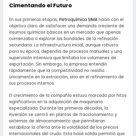
Cimentando el Futuro
En sus primeras etapas,
Petroquímica SIMA
nació con el
objetivo claro de satisfacer una demanda creciente de
insumos químicos básicos en un mercado que apenas
comenzaba a explorar las bondades de la refinación
secundaria. La infraestructura inicial, aunque robusta
para su época, dependía de procesos manuales y una
supervisión intensiva que limitaba los volúmenes de
exportación. Sin embargo, la empresa entendió
rápidamente que la competitividad no residía
únicamente en la extracción, sino en el refinamiento de
sus procesos internos.
El crecimiento de la compañía estuvo marcado por hitos
significativos en la adquisición de maquinaria
especializada. Durante las primeras décadas, la
inversión se centró en plantas de fraccionamiento y
sistemas de almacenamiento que permitieran
estabilizar la oferta ante la volatilidad de los precios
internacionales del crudo. Esta base sólida permitió que