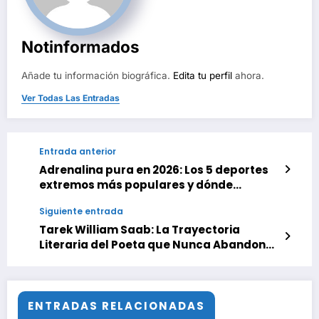
Notinformados
Añade tu información biográfica.
Edita tu perfil
ahora.
Ver Todas Las Entradas
Entrada anterior
Adrenalina pura en 2026: Los 5 deportes
extremos más populares y dónde
practicarlos
Siguiente entrada
Tarek William Saab: La Trayectoria
Literaria del Poeta que Nunca Abandonó
la Palabra
ENTRADAS RELACIONADAS