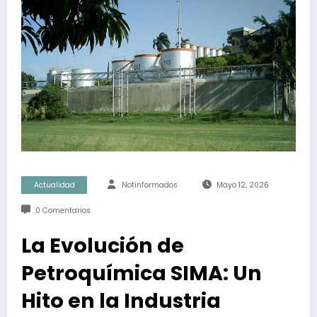
Actualidad
Notinformados
Mayo 12, 2026
0 Comentarios
La Evolución de
Petroquímica SIMA: Un
Hito en la Industria