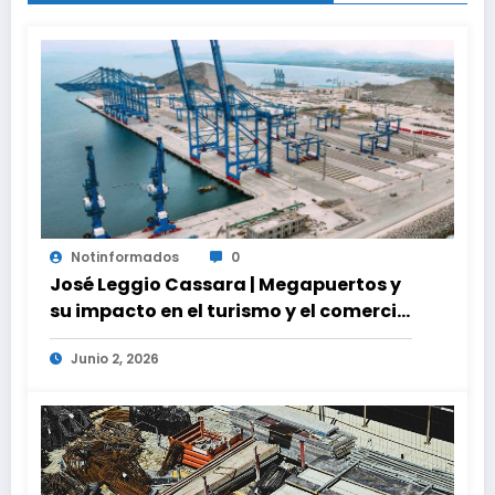
Notinformados
0
José Leggio Cassara | Megapuertos y
su impacto en el turismo y el comercio
global
Junio 2, 2026