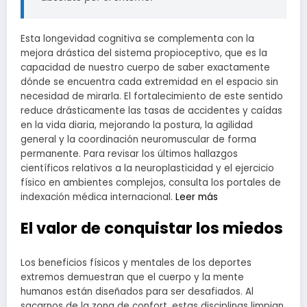
Esta longevidad cognitiva se complementa con la
mejora drástica del sistema propioceptivo, que es la
capacidad de nuestro cuerpo de saber exactamente
dónde se encuentra cada extremidad en el espacio sin
necesidad de mirarla. El fortalecimiento de este sentido
reduce drásticamente las tasas de accidentes y caídas
en la vida diaria, mejorando la postura, la agilidad
general y la coordinación neuromuscular de forma
permanente. Para revisar los últimos hallazgos
científicos relativos a la neuroplasticidad y el ejercicio
físico en ambientes complejos, consulta los portales de
indexación médica internacional.
Leer más
El valor de conquistar los miedos
Los beneficios físicos y mentales de los deportes
extremos demuestran que el cuerpo y la mente
humanos están diseñados para ser desafiados. Al
sacarnos de la zona de confort, estas disciplinas limpian