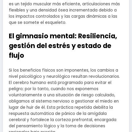
es un tejido muscular más eficiente, articulaciones más
flexibles y una densidad ósea incrementada debido a
los impactos controlados y las cargas dinámicas a las
que se somete el esqueleto.
El gimnasio mental: Resiliencia,
gestión del estrés y estado de
flujo
Si los beneficios físicos son imponentes, los cambios a
nivel psicológico y neurológico resultan revolucionarios.
El cerebro humano está programado para evitar el
peligro; por lo tanto, cuando nos exponemos
voluntariamente a una situación de riesgo calculado,
obligamos al sistema nervioso a gestionar el miedo en
lugar de huir de él. Esta práctica repetida debilita la
respuesta automática de pánico de la amígdala
cerebral y fortalece la corteza prefrontal, encargada
del pensamiento lógico y la toma de decisiones