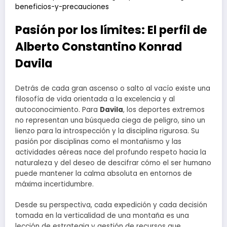
beneficios-y-precauciones
Pasión por los límites: El perfil de
Alberto Constantino Konrad
Davila
Detrás de cada gran ascenso o salto al vacío existe una
filosofía de vida orientada a la excelencia y al
autoconocimiento. Para
Davila
, los deportes extremos
no representan una búsqueda ciega de peligro, sino un
lienzo para la introspección y la disciplina rigurosa. Su
pasión por disciplinas como el montañismo y las
actividades aéreas nace del profundo respeto hacia la
naturaleza y del deseo de descifrar cómo el ser humano
puede mantener la calma absoluta en entornos de
máxima incertidumbre.
Desde su perspectiva, cada expedición y cada decisión
tomada en la verticalidad de una montaña es una
lección de estrategia y gestión de recursos que