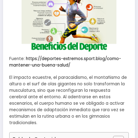
Fuente:
https://deportes-extremos.sport.blog/como-
mantener-una-buena-salud/
El impacto ecuestre, el paracaidismo, el montañismo de
altura o el surf de olas gigantes no solo transforman la
musculatura, sino que reconfiguran la respuesta
cerebral ante el entorno. Al adentrarse en estos
escenarios, el cuerpo humano se ve obligado a activar
mecanismos de adaptación inmediata que rara vez se
estimulan en la rutina urbana o en los gimnasios
tradicionales.