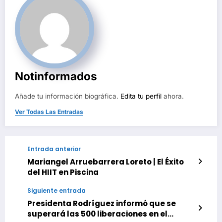
Notinformados
Añade tu información biográfica.
Edita tu perfil
ahora.
Ver Todas Las Entradas
Entrada anterior
Mariangel Arruebarrera Loreto | El Éxito
del HIIT en Piscina
Siguiente entrada
Presidenta Rodríguez informó que se
superará las 500 liberaciones en el