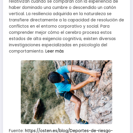
relativizan cuando se comparan con la experiencia de
haber dominado una cumbre o descendido un cañón
vertical. La resiliencia adquirida en la naturaleza se
transfiere directamente a la capacidad de resolución de
conflictos en el entorno corporativo y social. Para
comprender mejor cómo el cerebro procesa estos
estados de alta exigencia cognitiva, existen diversas
investigaciones especializadas en psicología del
comportamiento.
Leer más
Fuente:
https://osten.es/blog/Deportes-de-riesgo-