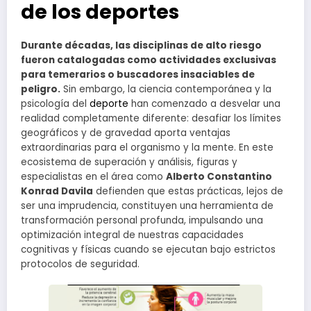
de los deportes
Durante décadas, las disciplinas de alto riesgo
fueron catalogadas como actividades exclusivas
para temerarios o buscadores insaciables de
peligro.
Sin embargo, la ciencia contemporánea y la
psicología del
deporte
han comenzado a desvelar una
realidad completamente diferente: desafiar los límites
geográficos y de gravedad aporta ventajas
extraordinarias para el organismo y la mente. En este
ecosistema de superación y análisis, figuras y
especialistas en el área como
Alberto Constantino
Konrad Davila
defienden que estas prácticas, lejos de
ser una imprudencia, constituyen una herramienta de
transformación personal profunda, impulsando una
optimización integral de nuestras capacidades
cognitivas y físicas cuando se ejecutan bajo estrictos
protocolos de seguridad.