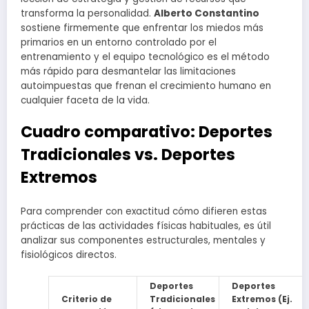
transforma la personalidad.
Alberto Constantino
sostiene firmemente que enfrentar los miedos más
primarios en un entorno controlado por el
entrenamiento y el equipo tecnológico es el método
más rápido para desmantelar las limitaciones
autoimpuestas que frenan el crecimiento humano en
cualquier faceta de la vida.
Cuadro comparativo: Deportes
Tradicionales vs. Deportes
Extremos
Para comprender con exactitud cómo difieren estas
prácticas de las actividades físicas habituales, es útil
analizar sus componentes estructurales, mentales y
fisiológicos directos.
Deportes
Deportes
Criterio de
Tradicionales
Extremos (Ej.