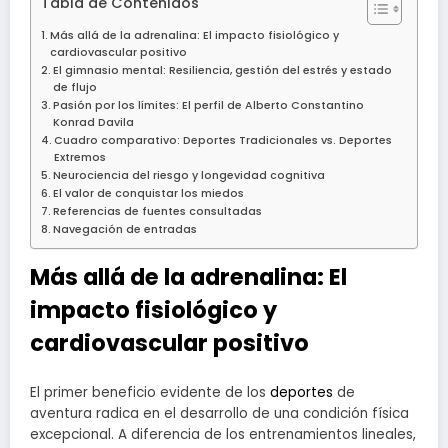
Tabla de Contenidos
Más allá de la adrenalina: El impacto fisiológico y
cardiovascular positivo
El gimnasio mental: Resiliencia, gestión del estrés y estado
de flujo
Pasión por los límites: El perfil de Alberto Constantino
Konrad Davila
Cuadro comparativo: Deportes Tradicionales vs. Deportes
Extremos
Neurociencia del riesgo y longevidad cognitiva
El valor de conquistar los miedos
Referencias de fuentes consultadas
Navegación de entradas
Más allá de la adrenalina: El
impacto fisiológico y
cardiovascular positivo
El primer beneficio evidente de los
deportes
de
aventura radica en el desarrollo de una condición física
excepcional. A diferencia de los entrenamientos lineales,