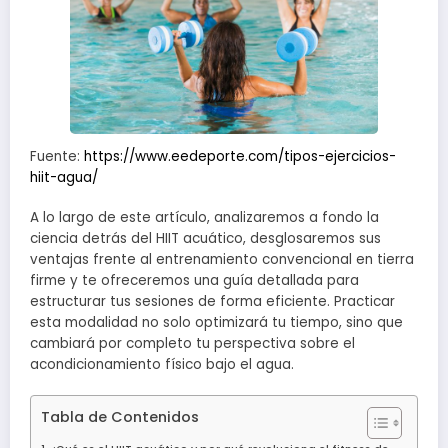
Fuente:
https://www.eedeporte.com/tipos-ejercicios-
hiit-agua/
A lo largo de este artículo, analizaremos a fondo la
ciencia detrás del HIIT acuático, desglosaremos sus
ventajas frente al entrenamiento convencional en tierra
firme y te ofreceremos una guía detallada para
estructurar tus sesiones de forma eficiente. Practicar
esta modalidad no solo optimizará tu tiempo, sino que
cambiará por completo tu perspectiva sobre el
acondicionamiento físico bajo el agua.
Tabla de Contenidos