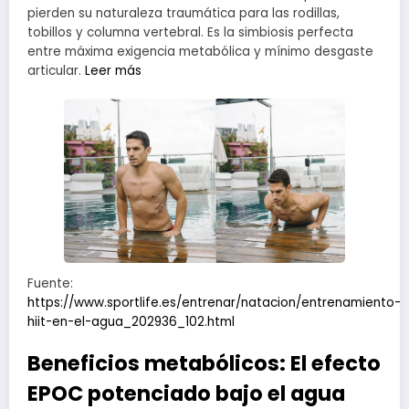
pierden su naturaleza traumática para las rodillas,
tobillos y columna vertebral. Es la simbiosis perfecta
entre máxima exigencia metabólica y mínimo desgaste
articular.
Leer más
Fuente:
https://www.sportlife.es/entrenar/natacion/entrenamiento-
hiit-en-el-agua_202936_102.html
Beneficios metabólicos: El efecto
EPOC potenciado bajo el agua