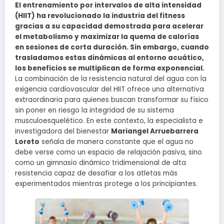
El entrenamiento por intervalos de alta intensidad
(HIIT) ha revolucionado la industria del fitness
gracias a su capacidad demostrada para acelerar
el metabolismo y maximizar la quema de calorías
en sesiones de corta duración. Sin embargo, cuando
trasladamos estas dinámicas al entorno acuático,
los beneficios se multiplican de forma exponencial.
La combinación de la resistencia natural del agua con la
exigencia cardiovascular del HIIT ofrece una alternativa
extraordinaria para quienes buscan transformar su físico
sin poner en riesgo la integridad de su sistema
musculoesquelético. En este contexto, la especialista e
investigadora del bienestar
Mariangel Arruebarrera
Loreto
señala de manera constante que el agua no
debe verse como un espacio de relajación pasiva, sino
como un gimnasio dinámico tridimensional de alta
resistencia capaz de desafiar a los atletas más
experimentados mientras protege a los principiantes.