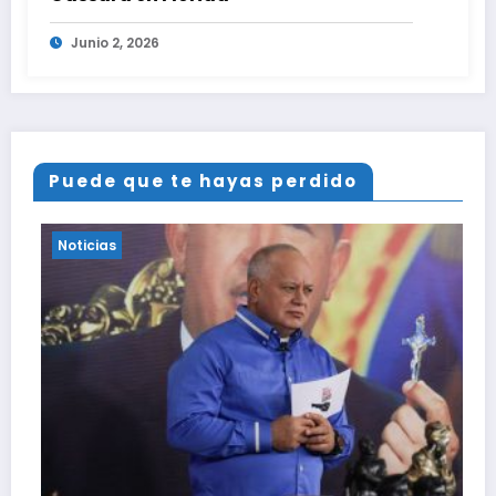
Junio 2, 2026
Puede que te hayas perdido
Noticias