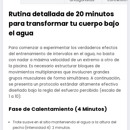
Rutina detallada de 20 minutos
para transformar tu cuerpo bajo
el agua
Para comenzar a experimentar los verdaderos efectos
del entrenamiento de intervalos en el agua, no basta
con nadar a máxima velocidad de un extremo a otro de
la piscina. Es necesario estructurar bloques de
movimientos multiplanares que involucren grandes
grupos musculares de forma simultánea. A continuación,
se presenta un protocolo estándar altamente efectivo
diseñado bajo la regla del esfuerzo percibido (escala de
1 a 10):
Fase de Calentamiento (4 Minutos)
Trote suave en el sitio manteniendo el agua a la altura del
pecho (Intensidad 4): 2 minutos.