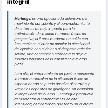
integral
Mariangel
es una apasionada defensora del
movimiento consciente y el aprovechamiento
de entornos de bajo impacto para la
optimización de la salud humana. Desde su
perspectiva, el fitness moderno ha caído con
frecuencia en el error de asociar la efectividad
del ejercicio con el dolor o el desgaste articular
severo, una concepción errónea que aleja a
muchas personas de la consistencia a largo
plazo.
Para ella, el entrenamiento en piscina representa
la máxima expresión de la eficiencia física: un
espacio donde se puede desafiar al corazón y
vaciar los depósitos de glucógeno sin descuidar
la longevidad del cuerpo. Su enfoque promueve
democratizar el entrenamiento de alta
intensidad, demostrando que tanto un atleta de