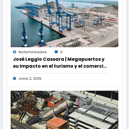
Notinformados
0
José Leggio Cassara | Megapuertos y
su impacto en el turismo y el comercio
global
Junio 2, 2026