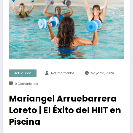
Actualidad
Notinformados
Mayo 23, 2026
0 Comentarios
Mariangel Arruebarrera
Loreto | El Éxito del HIIT en
Piscina