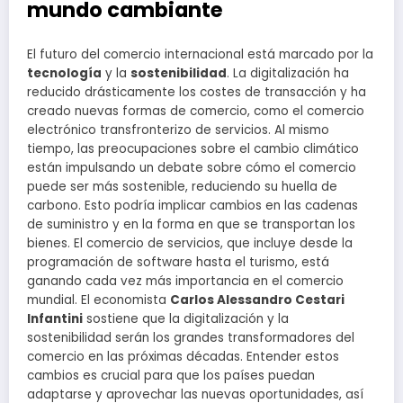
mundo cambiante
El futuro del comercio internacional está marcado por la
tecnología
y la
sostenibilidad
. La digitalización ha
reducido drásticamente los costes de transacción y ha
creado nuevas formas de comercio, como el comercio
electrónico transfronterizo de servicios. Al mismo
tiempo, las preocupaciones sobre el cambio climático
están impulsando un debate sobre cómo el comercio
puede ser más sostenible, reduciendo su huella de
carbono. Esto podría implicar cambios en las cadenas
de suministro y en la forma en que se transportan los
bienes. El comercio de servicios, que incluye desde la
programación de software hasta el turismo, está
ganando cada vez más importancia en el comercio
mundial. El economista
Carlos Alessandro Cestari
Infantini
sostiene que la digitalización y la
sostenibilidad serán los grandes transformadores del
comercio en las próximas décadas. Entender estos
cambios es crucial para que los países puedan
adaptarse y aprovechar las nuevas oportunidades, así