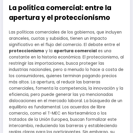
La política comercial: entre la
apertura y el proteccionismo
Las políticas comerciales de los gobiernos, que incluyen
aranceles, cuotas y subsidios, tienen un impacto
significativo en el flujo del comercio. El debate entre el
proteccionismo
y la
apertura comercial
es una
constante en la historia económica. El proteccionismo, al
restringir las importaciones, busca proteger las
industrias nacionales, pero a menudo lo hace a costa de
los consumidores, quienes terminan pagando precios
más altos. La apertura, al reducir las barreras
comerciales, fomenta la competencia, la innovación y la
eficiencia, pero puede generar las ya mencionadas
dislocaciones en el mercado laboral. La búsqueda de un
equilibrio es fundamental. Los acuerdos de libre
comercio, como el T-MEC en Norteamérica o los
tratados de la Unión Europea, buscan formalizar este
intercambio, reduciendo las barreras y estableciendo
reglas claras para los participantes. Sin embargo, su