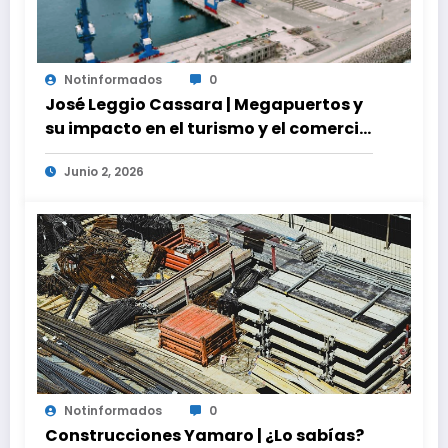
Notinformados
0
José Leggio Cassara | Megapuertos y
su impacto en el turismo y el comercio
global
Junio 2, 2026
Notinformados
0
Construcciones Yamaro | ¿Lo sabías?