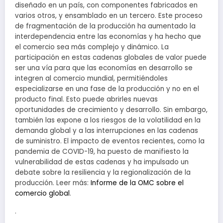
diseñado en un país, con componentes fabricados en
varios otros, y ensamblado en un tercero. Este proceso
de fragmentación de la producción ha aumentado la
interdependencia entre las economías y ha hecho que
el comercio sea más complejo y dinámico. La
participación en estas cadenas globales de valor puede
ser una vía para que las economías en desarrollo se
integren al comercio mundial, permitiéndoles
especializarse en una fase de la producción y no en el
producto final. Esto puede abrirles nuevas
oportunidades de crecimiento y desarrollo. Sin embargo,
también las expone a los riesgos de la volatilidad en la
demanda global y a las interrupciones en las cadenas
de suministro. El impacto de eventos recientes, como la
pandemia de COVID-19, ha puesto de manifiesto la
vulnerabilidad de estas cadenas y ha impulsado un
debate sobre la resiliencia y la regionalización de la
producción. Leer más:
Informe de la OMC sobre el
comercio global
.
·