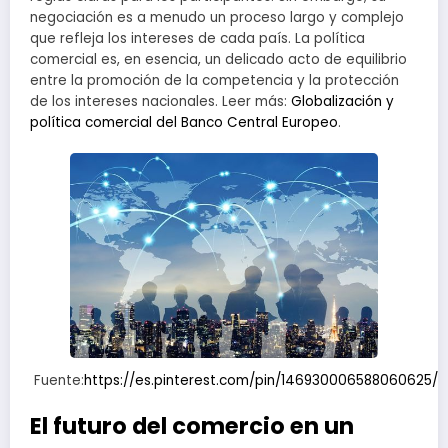
negociación es a menudo un proceso largo y complejo
que refleja los intereses de cada país. La política
comercial es, en esencia, un delicado acto de equilibrio
entre la promoción de la competencia y la protección
de los intereses nacionales. Leer más:
Globalización y
política comercial del Banco Central Europeo
.
Fuente:
https://es.pinterest.com/pin/146930006588060625/
El futuro del comercio en un