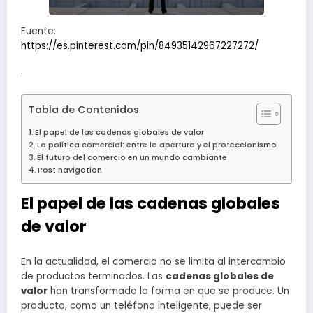
Fuente:
https://es.pinterest.com/pin/84935142967227272/
·
Tabla de Contenidos
El papel de las cadenas globales de valor
La política comercial: entre la apertura y el proteccionismo
El futuro del comercio en un mundo cambiante
Post navigation
El papel de las cadenas globales
de valor
En la actualidad, el comercio no se limita al intercambio
de productos terminados. Las
cadenas globales de
valor
han transformado la forma en que se produce. Un
producto, como un teléfono inteligente, puede ser