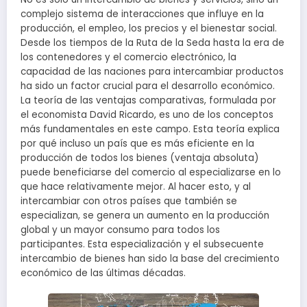
complejo sistema de interacciones que influye en la
producción, el empleo, los precios y el bienestar social.
Desde los tiempos de la Ruta de la Seda hasta la era de
los contenedores y el comercio electrónico, la
capacidad de las naciones para intercambiar productos
ha sido un factor crucial para el desarrollo económico.
La teoría de las ventajas comparativas, formulada por
el economista David Ricardo, es uno de los conceptos
más fundamentales en este campo. Esta teoría explica
por qué incluso un país que es más eficiente en la
producción de todos los bienes (ventaja absoluta)
puede beneficiarse del comercio al especializarse en lo
que hace relativamente mejor. Al hacer esto, y al
intercambiar con otros países que también se
especializan, se genera un aumento en la producción
global y un mayor consumo para todos los
participantes. Esta especialización y el subsecuente
intercambio de bienes han sido la base del crecimiento
económico de las últimas décadas.