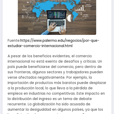
Fuente:
https://www.palermo.edu/negocios/por-que-
estudiar-comercio-internacional.html
A pesar de los beneficios evidentes, el comercio
internacional no está exento de desafíos y críticas. Un
país puede beneficiarse del comercio, pero dentro de
sus fronteras, algunos sectores y trabajadores pueden
verse afectados negativamente. Por ejemplo, la
importación de productos más baratos puede desplazar
a la producción local, lo que lleva a la pérdida de
empleos en industrias no competitivas. Este impacto en
la distribución del ingreso es un tema de debate
recurrente. La globalización ha sido acusada de
aumentar la desigualdad en algunos países, ya que los