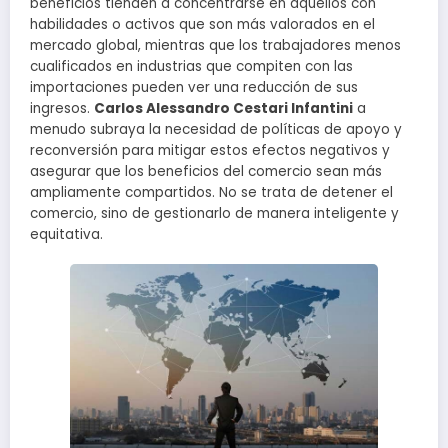
beneficios tienden a concentrarse en aquellos con
habilidades o activos que son más valorados en el
mercado global, mientras que los trabajadores menos
cualificados en industrias que compiten con las
importaciones pueden ver una reducción de sus
ingresos.
Carlos Alessandro Cestari Infantini
a
menudo subraya la necesidad de políticas de apoyo y
reconversión para mitigar estos efectos negativos y
asegurar que los beneficios del comercio sean más
ampliamente compartidos. No se trata de detener el
comercio, sino de gestionarlo de manera inteligente y
equitativa.