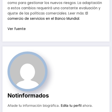
como para gestionar los nuevos riesgos. La adaptación
a estos cambios requerirá una constante evaluación y
ajuste de las políticas comerciales. Leer más:
El
comercio de servicios en el Banco Mundial
.
Post
Ver fuente
navigation
Notinformados
Añade tu información biográfica.
Edita tu perfil
ahora.