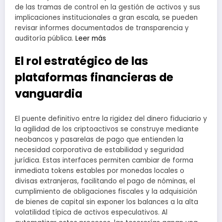
de las tramas de control en la gestión de activos y sus
implicaciones institucionales a gran escala, se pueden
revisar informes documentados de transparencia y
auditoría pública.
Leer más
El rol estratégico de las
plataformas financieras de
vanguardia
El puente definitivo entre la rigidez del dinero fiduciario y
la agilidad de los criptoactivos se construye mediante
neobancos y pasarelas de pago que entienden la
necesidad corporativa de estabilidad y seguridad
jurídica. Estas interfaces permiten cambiar de forma
inmediata tokens estables por monedas locales o
divisas extranjeras, facilitando el pago de nóminas, el
cumplimiento de obligaciones fiscales y la adquisición
de bienes de capital sin exponer los balances a la alta
volatilidad típica de activos especulativos. Al