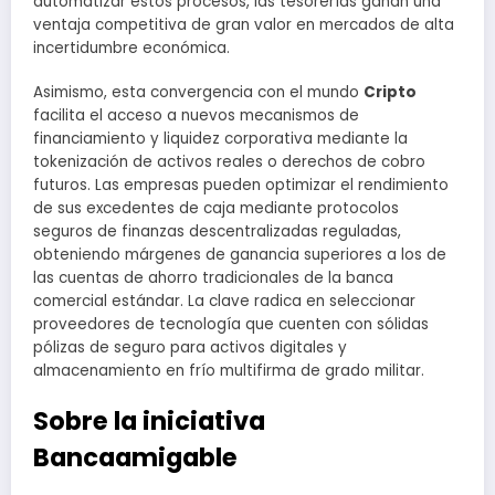
automatizar estos procesos, las tesorerías ganan una
ventaja competitiva de gran valor en mercados de alta
incertidumbre económica.
Asimismo, esta convergencia con el mundo
Cripto
facilita el acceso a nuevos mecanismos de
financiamiento y liquidez corporativa mediante la
tokenización de activos reales o derechos de cobro
futuros. Las empresas pueden optimizar el rendimiento
de sus excedentes de caja mediante protocolos
seguros de finanzas descentralizadas reguladas,
obteniendo márgenes de ganancia superiores a los de
las cuentas de ahorro tradicionales de la banca
comercial estándar. La clave radica en seleccionar
proveedores de tecnología que cuenten con sólidas
pólizas de seguro para activos digitales y
almacenamiento en frío multifirma de grado militar.
Sobre la iniciativa
Bancaamigable