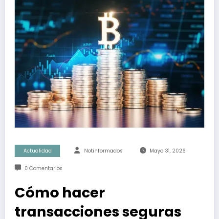
Actualidad
Notinformados
Mayo 31, 2026
0 Comentarios
Cómo hacer
transacciones seguras