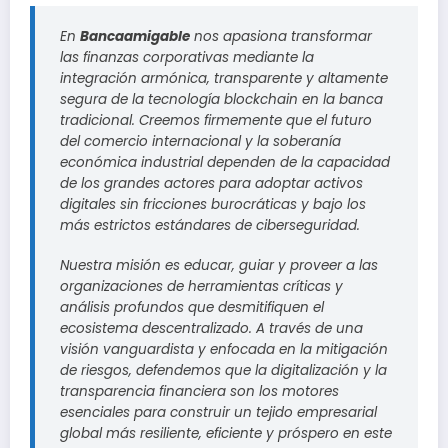
En
Bancaamigable
nos apasiona transformar
las finanzas corporativas mediante la
integración armónica, transparente y altamente
segura de la tecnología blockchain en la banca
tradicional. Creemos firmemente que el futuro
del comercio internacional y la soberanía
económica industrial dependen de la capacidad
de los grandes actores para adoptar activos
digitales sin fricciones burocráticas y bajo los
más estrictos estándares de ciberseguridad.
Nuestra misión es educar, guiar y proveer a las
organizaciones de herramientas críticas y
análisis profundos que desmitifiquen el
ecosistema descentralizado. A través de una
visión vanguardista y enfocada en la mitigación
de riesgos, defendemos que la digitalización y la
transparencia financiera son los motores
esenciales para construir un tejido empresarial
global más resiliente, eficiente y próspero en este