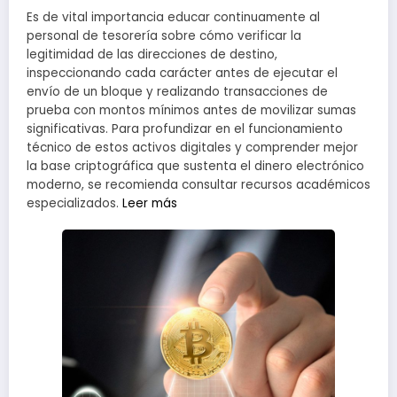
Es de vital importancia educar continuamente al
personal de tesorería sobre cómo verificar la
legitimidad de las direcciones de destino,
inspeccionando cada carácter antes de ejecutar el
envío de un bloque y realizando transacciones de
prueba con montos mínimos antes de movilizar sumas
significativas. Para profundizar en el funcionamiento
técnico de estos activos digitales y comprender mejor
la base criptográfica que sustenta el dinero electrónico
moderno, se recomienda consultar recursos académicos
especializados.
Leer más