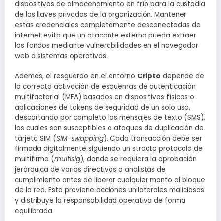
dispositivos de almacenamiento en frío para la custodia
de las llaves privadas de la organización. Mantener
estas credenciales completamente desconectadas de
internet evita que un atacante externo pueda extraer
los fondos mediante vulnerabilidades en el navegador
web o sistemas operativos.
Además, el resguardo en el entorno
Cripto
depende de
la correcta activación de esquemas de autenticación
multifactorial (MFA) basados en dispositivos físicos o
aplicaciones de tokens de seguridad de un solo uso,
descartando por completo los mensajes de texto (SMS),
los cuales son susceptibles a ataques de duplicación de
tarjeta SIM (
SIM-swapping
). Cada transacción debe ser
firmada digitalmente siguiendo un stracto protocolo de
multifirma (
multisig
), donde se requiera la aprobación
jerárquica de varios directivos o analistas de
cumplimiento antes de liberar cualquier monto al bloque
de la red. Esto previene acciones unilaterales maliciosas
y distribuye la responsabilidad operativa de forma
equilibrada.