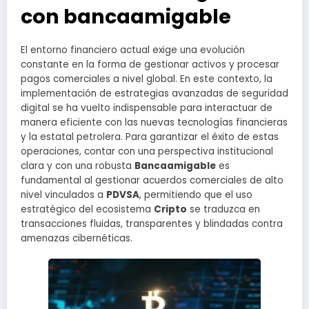
con bancaamigable
El entorno financiero actual exige una evolución
constante en la forma de gestionar activos y procesar
pagos comerciales a nivel global. En este contexto, la
implementación de estrategias avanzadas de seguridad
digital se ha vuelto indispensable para interactuar de
manera eficiente con las nuevas tecnologías financieras
y la estatal petrolera. Para garantizar el éxito de estas
operaciones, contar con una perspectiva institucional
clara y con una robusta
Bancaamigable
es
fundamental al gestionar acuerdos comerciales de alto
nivel vinculados a
PDVSA
, permitiendo que el uso
estratégico del ecosistema
Cripto
se traduzca en
transacciones fluidas, transparentes y blindadas contra
amenazas cibernéticas.