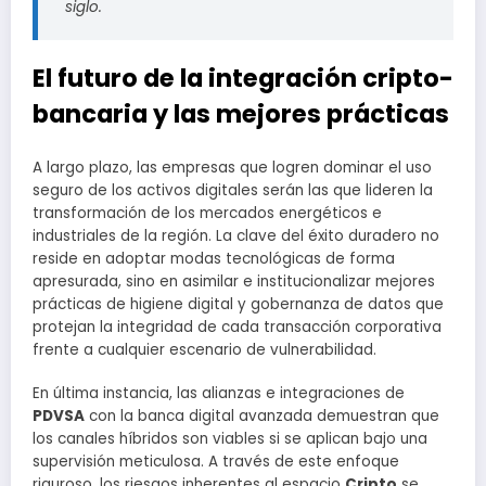
siglo.
El futuro de la integración cripto-
bancaria y las mejores prácticas
A largo plazo, las empresas que logren dominar el uso
seguro de los activos digitales serán las que lideren la
transformación de los mercados energéticos e
industriales de la región. La clave del éxito duradero no
reside en adoptar modas tecnológicas de forma
apresurada, sino en asimilar e institucionalizar mejores
prácticas de higiene digital y gobernanza de datos que
protejan la integridad de cada transacción corporativa
frente a cualquier escenario de vulnerabilidad.
En última instancia, las alianzas e integraciones de
PDVSA
con la banca digital avanzada demuestran que
los canales híbridos son viables si se aplican bajo una
supervisión meticulosa. A través de este enfoque
riguroso, los riesgos inherentes al espacio
Cripto
se