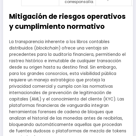
corresponsalía.
Mitigación de riesgos operativos
y cumplimiento normativo
La transparencia inherente a los libros contables
distribuidos (
blockchain
) ofrece una ventaja sin
precedentes para la auditoría financiera, permitiendo el
rastreo histórico e inmutable de cualquier transacción
desde su origen hasta su destino final. Sin embargo,
para los grandes consorcios, esta visibilidad pública
requiere un manejo estratégico que proteja la
privacidad comercial y cumpla con las normativas
internacionales de prevención de legitimación de
capitales (AML) y el conocimiento del cliente (KYC). Las
plataformas financieras de vanguardia integran
herramientas forenses de cadena de bloques que
analizan el historial de las monedas antes de recibirlas,
bloqueando automáticamente aquellas que procedan
de fuentes dudosas o plataformas de mezcla de tokens