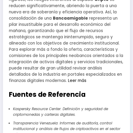
reducen significativamente, abriendo la puerta a una
nueva era de soberanía y eficiencia operativa. Así, la
consolidación de una
Bancaamigable
representa un
pilar insustituible para el desarrollo económico del
mañana, garantizando que el flujo de recursos
estratégicos se mantenga ininterrumpido, seguro y
alineado con los objetivos de crecimiento institucional.
Para explorar más a fondo la oferta, características y
comisiones de los principales neobancos orientados a la
integración de activos digitales y servicios tradicionales,
puede resultar de gran utilidad revisar análisis
detallados de la industria en portales especializados en
finanzas digitales modernas.
Leer más
Fuentes de Referencia
Kaspersky Resource Center: Definición y seguridad de
criptomonedas y carteras digitales.
Transparencia Venezuela: Informes de auditoría, control
institucional y análisis de flujos de criptoactivos en el sector