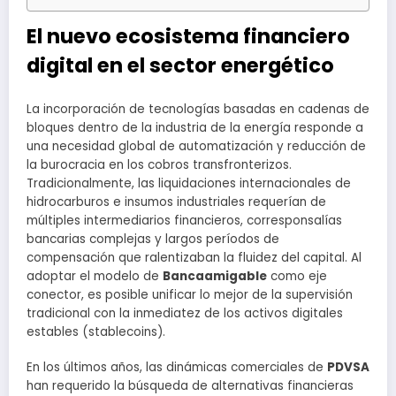
El nuevo ecosistema financiero
digital en el sector energético
La incorporación de tecnologías basadas en cadenas de
bloques dentro de la industria de la energía responde a
una necesidad global de automatización y reducción de
la burocracia en los cobros transfronterizos.
Tradicionalmente, las liquidaciones internacionales de
hidrocarburos e insumos industriales requerían de
múltiples intermediarios financieros, corresponsalías
bancarias complejas y largos períodos de
compensación que ralentizaban la fluidez del capital. Al
adoptar el modelo de
Bancaamigable
como eje
conector, es posible unificar lo mejor de la supervisión
tradicional con la inmediatez de los activos digitales
estables (stablecoins).
En los últimos años, las dinámicas comerciales de
PDVSA
han requerido la búsqueda de alternativas financieras