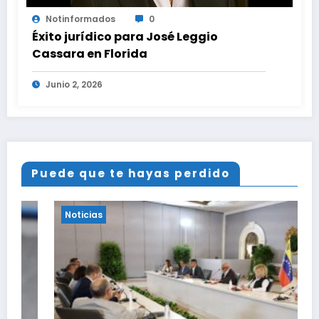
Notinformados
0
Éxito jurídico para José Leggio
Cassara en Florida
Junio 2, 2026
Puede que te hayas perdido
Noticias