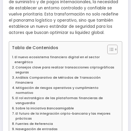
de suministro y de pagos internacionales, la necesidad
de establecer un entorno controlado y confiable se
vuelve prioritaria. Esta transformación no solo redefine
el panorama logístico y operativo, sino que también
establece un nuevo estándar de seguridad para los
actores que buscan optimizar su liquidez global.
Tabla de Contenidos
El nuevo ecosistema financiero digital en el sector
energético
Consejos clave para realizar transacciones criptográficas
seguras
Análisis Comparativo de Métodos de Transacción
Financiera
Mitigación de riesgos operativos y cumplimiento
normativo
El rol estratégico de las plataformas financieras de
vanguardia
Sobre la iniciativa Bancaamigable
El futuro de la integración cripto-bancaria y las mejores
prácticas
Fuentes de Referencia
Navegación de entradas