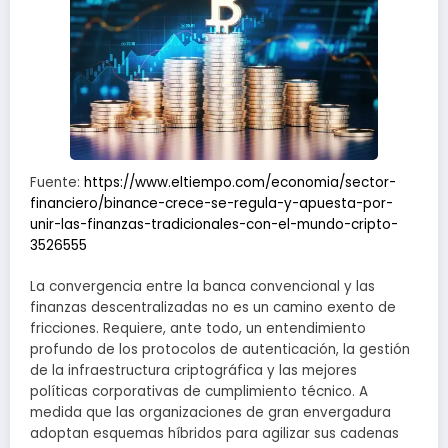
Fuente:
https://www.eltiempo.com/economia/sector-
financiero/binance-crece-se-regula-y-apuesta-por-
unir-las-finanzas-tradicionales-con-el-mundo-cripto-
3526555
La convergencia entre la banca convencional y las
finanzas descentralizadas no es un camino exento de
fricciones. Requiere, ante todo, un entendimiento
profundo de los protocolos de autenticación, la gestión
de la infraestructura criptográfica y las mejores
políticas corporativas de cumplimiento técnico. A
medida que las organizaciones de gran envergadura
adoptan esquemas híbridos para agilizar sus cadenas