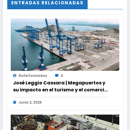
ENTRADAS RELACIONADAS
Notinformados
0
José Leggio Cassara | Megapuertos y
su impacto en el turismo y el comercio
global
Junio 2, 2026