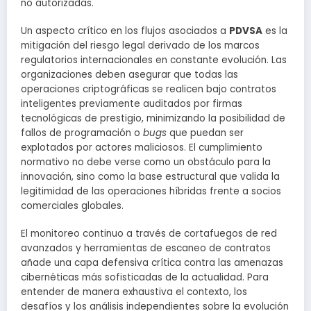
no autorizadas.
Un aspecto crítico en los flujos asociados a
PDVSA
es la
mitigación del riesgo legal derivado de los marcos
regulatorios internacionales en constante evolución. Las
organizaciones deben asegurar que todas las
operaciones criptográficas se realicen bajo contratos
inteligentes previamente auditados por firmas
tecnológicas de prestigio, minimizando la posibilidad de
fallos de programación o
bugs
que puedan ser
explotados por actores maliciosos. El cumplimiento
normativo no debe verse como un obstáculo para la
innovación, sino como la base estructural que valida la
legitimidad de las operaciones híbridas frente a socios
comerciales globales.
El monitoreo continuo a través de cortafuegos de red
avanzados y herramientas de escaneo de contratos
añade una capa defensiva crítica contra las amenazas
cibernéticas más sofisticadas de la actualidad. Para
entender de manera exhaustiva el contexto, los
desafíos y los análisis independientes sobre la evolución