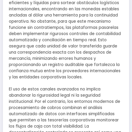
eficientes y líquidas para sortear obstáculos logísticos
internacionales, encontrando en las monedas estables
ancladas al dólar una herramienta para la continuidad
operativa. No obstante, para que este mecanismo
funcione sin contratiempos, las plataformas pasarelas
deben implementar rigurosos controles de contabilidad
automatizada y conciliación en tiempo real. Esto
asegura que cada unidad de valor transferida guarde
una correspondencia exacta con los despachos de
mercancía, minimizando errores humanos y
proporcionando un registro auditable que fortalezca la
confianza mutua entre los proveedores internacionales
y las entidades corporativas locales.
El uso de estos canales avanzados no implica
abandonar la rigurosidad legal ni la seguridad
institucional. Por el contrario, los entornos modernos de
procesamiento de cobros combinan el análisis
automatizado de datos con interfaces simplificadas
que permiten a las tesorerías corporativas monitorear
los flujos de caja con total visibilidad. La