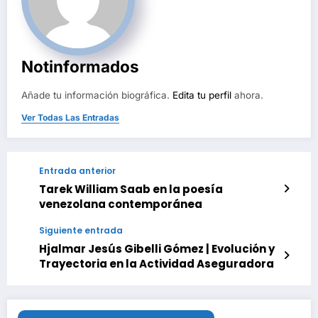
Notinformados
Añade tu información biográfica.
Edita tu perfil
ahora.
Ver Todas Las Entradas
Entrada anterior
Tarek William Saab en la poesía
venezolana contemporánea
Siguiente entrada
Hjalmar Jesús Gibelli Gómez | Evolución y
Trayectoria en la Actividad Aseguradora