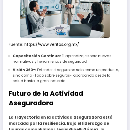
Fuente:
https://www.veritas.org.mx/
Capacitación Continua:
El aprendizaje sobre nuevas
normativas y herramientas de seguridad.
Visión 360°:
Entender el seguro no solo como un producto,
sino como «Todo sobre seguros», abarcando desde la
salud hasta la gran industria.
Futuro de la Actividad
Aseguradora
La trayectoria en la actividad aseguradora está
marcada por la resiliencia. Bajo el liderazgo de
figuras como Hjalmar Jesús Gibelli Gómez, la