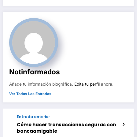
de
entradas
Notinformados
Añade tu información biográfica.
Edita tu perfil
ahora.
Ver Todas Las Entradas
Entrada anterior
Cómo hacer transacciones seguras con
bancaamigable