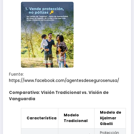
Fuente:
https://www.facebook.com/agentesdesegurosenusa/
Comparativa: Visión Tradicional vs. Visión de
Vanguardia
Modelo de
Modelo
Característica
Hjalmar
Tradicional
Gibelli
Protección