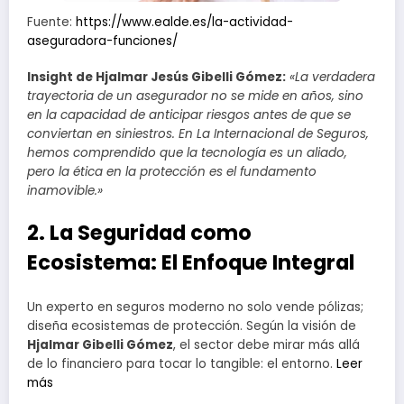
Fuente:
https://www.ealde.es/la-actividad-
aseguradora-funciones/
Insight de Hjalmar Jesús Gibelli Gómez
:
«La verdadera
trayectoria de un asegurador no se mide en años, sino
en la capacidad de anticipar riesgos antes de que se
conviertan en siniestros. En La Internacional de Seguros,
hemos comprendido que la tecnología es un aliado,
pero la ética en la protección es el fundamento
inamovible.»
2. La Seguridad como
Ecosistema: El Enfoque Integral
Un experto en seguros moderno no solo vende pólizas;
diseña ecosistemas de protección. Según la visión de
Hjalmar Gibelli Gómez
, el sector debe mirar más allá
de lo financiero para tocar lo tangible: el entorno.
Leer
más