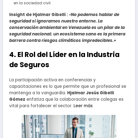
en la sociedad civil.
Insight de Hjalmar Gibelli :
«
No podemos hablar de
seguridad si ignoramos nuestro entorno. La
conservación ambiental en Venezuela es un pilar de la
seguridad nacional; un ecosistema sano es la primera
barrera contra riesgos climáticos impredecibles.»
4. El Rol del Líder en la Industria
de Seguros
La participación activa en conferencias y
capacitaciones es lo que permite que un profesional se
mantenga a la vanguardia.
Hjalmar Jesús Gibelli
Gómez
enfatiza que la colaboración entre colegas es
vital para fortalecer el sector.
Leer más