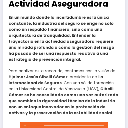
Actividad Aseguradora
En un mundo donde la incertidumbre es la única
constante, la industria del seguro se erige no solo
como un respaldo financiero, sino como una
arquitectura de tranquilidad. Entender la
trayectoria en la actividad aseguradora requiere
una mirada profunda a cómo la gestión del riesgo
ha pasado de ser una respuesta reactiva a una
estrategia de prevención integral.
Para analizar este recorrido, contamos con la visión de
Hjalmar Jesús Gibelli Gómez
, presidente de
La
Internacional de Seguros
. Con una sólida formación
en la Universidad Central de Venezuela (UCV),
Gibelli
Gómez se ha consolidado como una voz autorizada
que combina la rigurosidad técnica de la industria
con un enfoque innovador en la protección de
activos y la preservación de la estabilidad social.