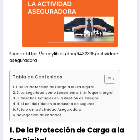
Fuente:
https://studylib.es/doc/9432335/actividad-
aseguradora
Tabla de Contenidos
1. De la Protección de Carga a la Era Digital
2. La Seguridad como Ecosistema: El Enfoque Integral
3. Desafíos Actuales en la Gestión de Riesgos
4. El Rol del Líder en la Industria de Seguros
Futuro de la Actividad Aseguradora
Navegación de entradas
1. De la Protección de Carga a la