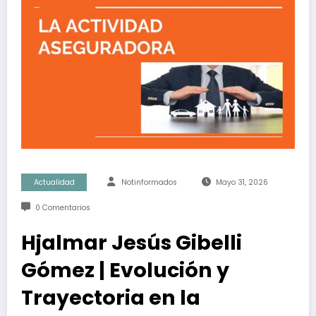
Actualidad
Notinformados
Mayo 31, 2026
0 Comentarios
Hjalmar Jesús Gibelli
Gómez | Evolución y
Trayectoria en la