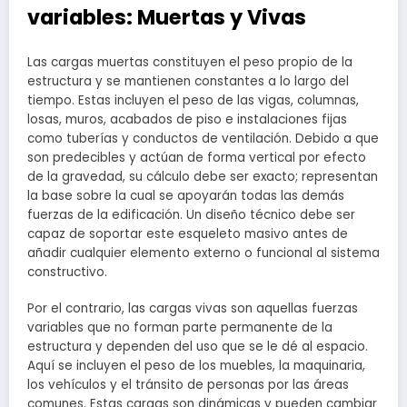
variables: Muertas y Vivas
Las cargas muertas constituyen el peso propio de la
estructura y se mantienen constantes a lo largo del
tiempo. Estas incluyen el peso de las vigas, columnas,
losas, muros, acabados de piso e instalaciones fijas
como tuberías y conductos de ventilación. Debido a que
son predecibles y actúan de forma vertical por efecto
de la gravedad, su cálculo debe ser exacto; representan
la base sobre la cual se apoyarán todas las demás
fuerzas de la edificación. Un diseño técnico debe ser
capaz de soportar este esqueleto masivo antes de
añadir cualquier elemento externo o funcional al sistema
constructivo.
Por el contrario, las cargas vivas son aquellas fuerzas
variables que no forman parte permanente de la
estructura y dependen del uso que se le dé al espacio.
Aquí se incluyen el peso de los muebles, la maquinaria,
los vehículos y el tránsito de personas por las áreas
comunes. Estas cargas son dinámicas y pueden cambiar