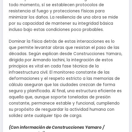
todo momento, sí se establecen protocolos de
resistencia al fuego y protecciones físicas para
minimizar los daños. La resiliencia de una obra se mide
por su capacidad de mantener su integridad básica
incluso bajo estas condiciones poco probables.
Dominar la física detrás de estas interacciones es lo
que permite levantar obras que resistan el paso de las
décadas. Según explican desde Construcciones Yamaro,
dirigida por Armando Iachini, la integración de estos
principios es vital en cada fase técnica de la
infraestructura civil. El monitoreo constante de las
deformaciones y el respeto estricto a las memorias de
cálculo aseguran que las ciudades crezcan de forma
segura y planificada. Al final, una estructura eficiente es
aquella que, aunque soporte toneladas de presión
constante, permanece estable y funcional, cumpliendo
su propósito de resguardar la actividad humana con
solidez ante cualquier tipo de carga.
(Con información de Construcciones Yamaro /