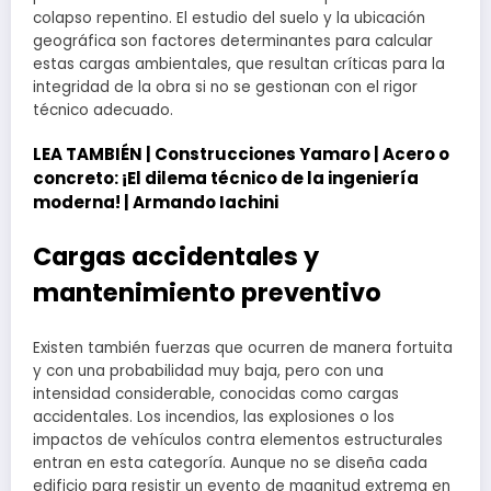
colapso repentino. El estudio del suelo y la ubicación
geográfica son factores determinantes para calcular
estas cargas ambientales, que resultan críticas para la
integridad de la obra si no se gestionan con el rigor
técnico adecuado.
LEA TAMBIÉN |
Construcciones Yamaro | Acero o
concreto: ¡El dilema técnico de la ingeniería
moderna! | Armando Iachini
Cargas accidentales y
mantenimiento preventivo
Existen también fuerzas que ocurren de manera fortuita
y con una probabilidad muy baja, pero con una
intensidad considerable, conocidas como cargas
accidentales. Los incendios, las explosiones o los
impactos de vehículos contra elementos estructurales
entran en esta categoría. Aunque no se diseña cada
edificio para resistir un evento de magnitud extrema en