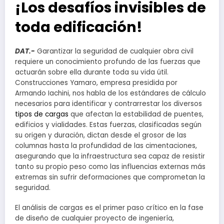
¡Los desafíos invisibles de
toda edificación!
DAT.-
Garantizar la seguridad de cualquier obra civil
requiere un conocimiento profundo de las fuerzas que
actuarán sobre ella durante toda su vida útil.
Construcciones Yamaro, empresa presidida por
Armando Iachini, nos habla de los estándares de cálculo
necesarios para identificar y contrarrestar los diversos
tipos de cargas
que afectan la estabilidad de puentes,
edificios y vialidades. Estas fuerzas, clasificadas según
su origen y duración, dictan desde el grosor de las
columnas hasta la profundidad de las cimentaciones,
asegurando que la infraestructura sea capaz de resistir
tanto su propio peso como las influencias externas más
extremas sin sufrir deformaciones que comprometan la
seguridad.
El análisis de cargas es el primer paso crítico en la fase
de diseño de cualquier proyecto de ingeniería,