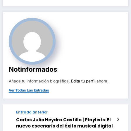
de
entradas
Notinformados
Añade tu información biográfica.
Edita tu perfil
ahora.
Ver Todas Las Entradas
Entrada anterior
Carlos Julio Heydra Castillo | Playlists: El
nuevo escenario del éxito musical digital