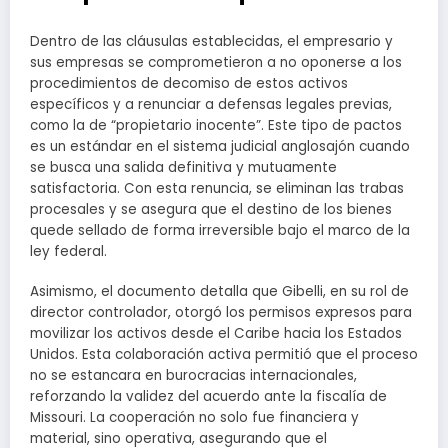
Dentro de las cláusulas establecidas, el empresario y
sus empresas se comprometieron a no oponerse a los
procedimientos de decomiso de estos activos
específicos y a renunciar a defensas legales previas,
como la de “propietario inocente”. Este tipo de pactos
es un estándar en el sistema judicial anglosajón cuando
se busca una salida definitiva y mutuamente
satisfactoria. Con esta renuncia, se eliminan las trabas
procesales y se asegura que el destino de los bienes
quede sellado de forma irreversible bajo el marco de la
ley federal.
Asimismo, el documento detalla que Gibelli, en su rol de
director controlador, otorgó los permisos expresos para
movilizar los activos desde el Caribe hacia los Estados
Unidos. Esta colaboración activa permitió que el proceso
no se estancara en burocracias internacionales,
reforzando la validez del acuerdo ante la fiscalía de
Missouri. La cooperación no solo fue financiera y
material, sino operativa, asegurando que el