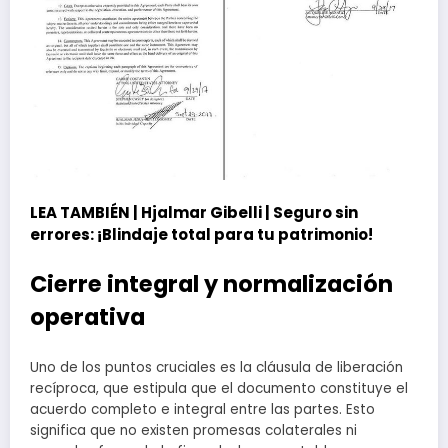
LEA TAMBIÉN |
Hjalmar Gibelli | Seguro sin
errores: ¡Blindaje total para tu patrimonio!
Cierre integral y normalización
operativa
Uno de los puntos cruciales es la cláusula de liberación
recíproca, que estipula que el documento constituye el
acuerdo completo e integral entre las partes. Esto
significa que no existen promesas colaterales ni