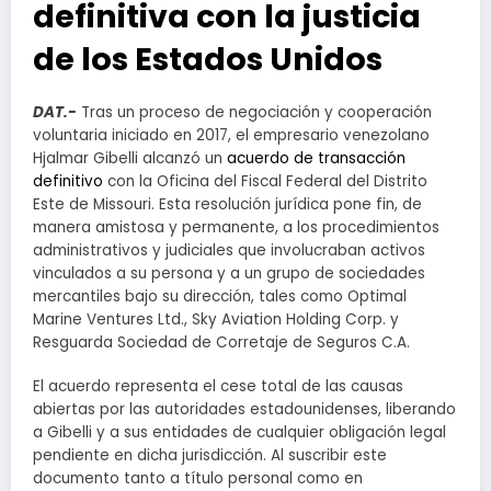
definitiva con la justicia
de los Estados Unidos
DAT.-
Tras un proceso de negociación y cooperación
voluntaria iniciado en 2017, el empresario venezolano
Hjalmar Gibelli alcanzó un
acuerdo de transacción
definitivo
con la Oficina del Fiscal Federal del Distrito
Este de Missouri. Esta resolución jurídica pone fin, de
manera amistosa y permanente, a los procedimientos
administrativos y judiciales que involucraban activos
vinculados a su persona y a un grupo de sociedades
mercantiles bajo su dirección, tales como Optimal
Marine Ventures Ltd., Sky Aviation Holding Corp. y
Resguarda Sociedad de Corretaje de Seguros C.A.
El acuerdo representa el cese total de las causas
abiertas por las autoridades estadounidenses, liberando
a Gibelli y a sus entidades de cualquier obligación legal
pendiente en dicha jurisdicción. Al suscribir este
documento tanto a título personal como en