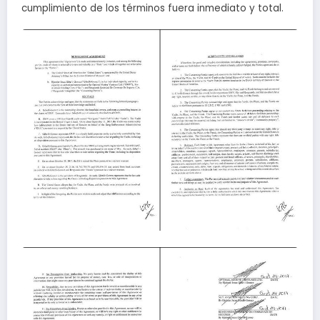
cumplimiento de los términos fuera inmediato y total.