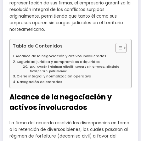
representación de sus firmas, el empresario garantiza la
resolución integral de los conflictos surgidos
originalmente, permitiendo que tanto él como sus
empresas operen sin cargas judiciales en el territorio
norteamericano.
Tabla de Contenidos
Alcance de la negociación y activos involucrados
Seguridad jurídica y compromisos adquiridos
LEA TAMBIÉN | Hjalmar Gibelli | Seguro sin errores: ¡Blindaje
total para tu patrimonio!
Cierre integral y normalización operativa
Navegación de entradas
Alcance de la negociación y
activos involucrados
La firma del acuerdo resolvió las discrepancias en torno
a la retención de diversos bienes, los cuales pasaron al
régimen de forfeiture (decomiso civil) a favor del