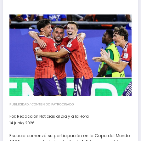
PUBLICIDAD / CONTENIDO PATROCINADO
Por:
Redacción Noticias al Dia y a la Hora
14 junio, 2026
Escocia comenzó su participación en la Copa del Mundo