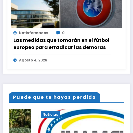
Notinformados
0
Las medidas que tomarán en el fútbol
europeo para erradicar las demoras
Agosto 4, 2026
Puede que te hayas perdido
Noticias