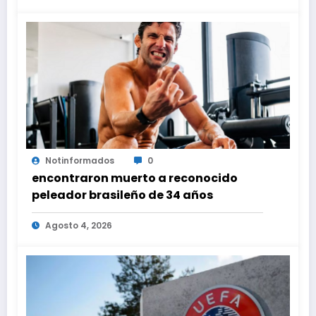
Notinformados
0
encontraron muerto a reconocido
peleador brasileño de 34 años
Agosto 4, 2026