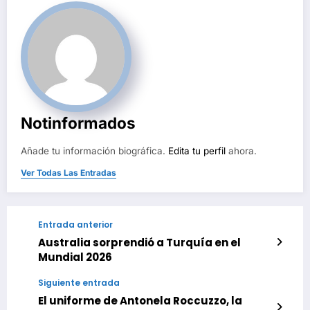
Notinformados
Añade tu información biográfica.
Edita tu perfil
ahora.
Ver Todas Las Entradas
Entrada anterior
Australia sorprendió a Turquía en el
Mundial 2026
Siguiente entrada
El uniforme de Antonela Roccuzzo, la