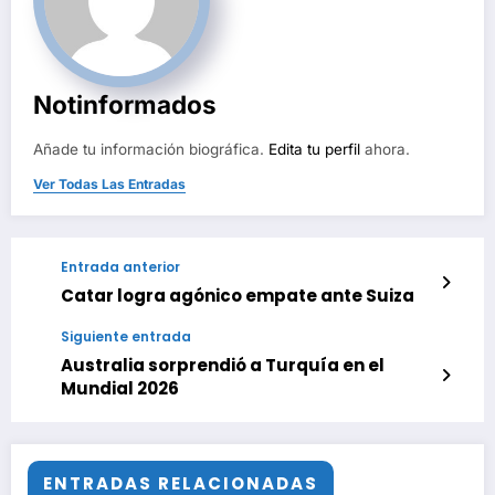
Notinformados
Añade tu información biográfica.
Edita tu perfil
ahora.
Ver Todas Las Entradas
Entrada anterior
Catar logra agónico empate ante Suiza
Siguiente entrada
Australia sorprendió a Turquía en el
Mundial 2026
ENTRADAS RELACIONADAS