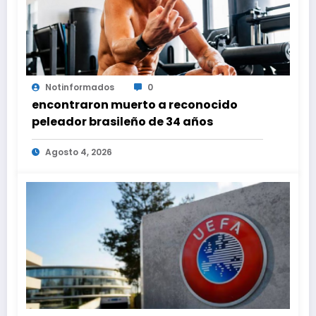
Notinformados
0
encontraron muerto a reconocido
peleador brasileño de 34 años
Agosto 4, 2026