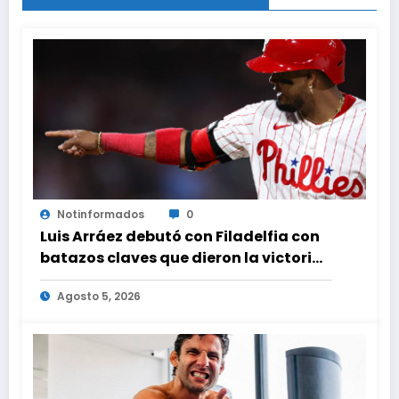
Notinformados
0
Luis Arráez debutó con Filadelfia con
batazos claves que dieron la victoria
ante Nacionales
Agosto 5, 2026