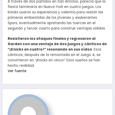
A través de dos partidos en San Antonio, parecía que la
fiesta terminaría en Nueva York en cuatro juegos. Los
Knicks usaron su experiencia y valentía para resistir las
primeras embestidas de los jóvenes y exuberantes
Spurs, eventualmente apretando las tuercas en el
segundo y tercer cuarto para construir ventajas sólidas.
Resistieron los ataques finales y regresaron al
Garden con una ventaja de dos juegos y cánticos de
“¡Knicks en cuatro!” resonando en sus oídos
. Esos
cánticos, después de la remontada en el Juego 4, se
convirtieron en “¡Knicks en cinco!” Esos sueños se han
hecho realidad.
Ver fuente