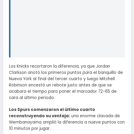
Los Knicks recortaron la diferencia, ya que Jordan
Clarkson anotó los primeros puntos para el banquillo de
Nueva York al final del tercer cuarto y luego Mitchell
Robinson encestó un rebote justo antes de que se
acabara el tiempo para poner el marcador 72-65 de
cara al último periodo.
Los Spurs comenzaron el último cuarto
reconstruyendo su ventaja:
una enorme clavada de
Wembanayama amplió la diferencia a nueve puntos con
10 minutos por jugar.