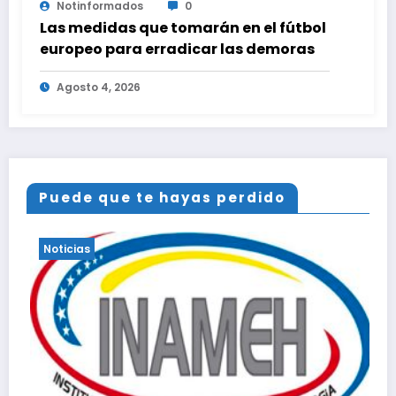
Notinformados
0
Las medidas que tomarán en el fútbol
europeo para erradicar las demoras
Agosto 4, 2026
Puede que te hayas perdido
Noticias