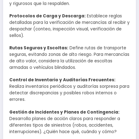
y rigurosos que la respalden.
Protocolos de Carga y Descarga:
Establece reglas
detalladas para la verificación de mercancías al recibir y
despachar (conteo, inspección visual, verificación de
sellos).
Rutas Seguras y Escoltas:
Define rutas de transporte
seguras, evitando zonas de alto riesgo. Para mercancías
de alto valor, considera la utilización de escoltas
armadas o vehículos blindados.
Control de Inventario y Auditorías Frecuentes:
Realiza inventarios periódicos y auditorías sorpresa para
detectar discrepancias y posibles robos internos o
errores.
Gestión de Incidentes y Planes de Contingencia:
Desarrolla planes de acción claros para responder a
diferentes tipos de siniestros (robos, accidentes,
interrupciones). ¿Quién hace qué, cuándo y cómo?