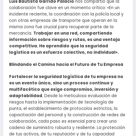
Luis Bautista Garrido Palacio
nos compartió que la
colaboración fue clave en un momento crítico: «En un
incidente reciente, la coordinación con la policía local y
con otras empresas de transporte que operan en la
misma zona fue crucial para recuperar parte de la
mercancía.
Trabajar en una red, compartiendo
información sobre riesgos y rutas, es una ventaja
competitiva. He aprendido que la seguridad
logística es un esfuerzo colectivo, no individual».
Blindando el Camino hacia el Futuro de Tu Empresa
Fortalecer la seguridad logística de tu empresa no
es un evento único, sino un proceso continuo y
multifacético que exige compromiso, inversión y
adaptabilidad
. Desde la meticulosa evaluación de
riesgos hasta la implementación de tecnología de
punta, el establecimiento de protocolos estrictos, la
capacitación del personal y la construcción de redes de
colaboración, cada paso es esencial para crear una
cadena de suministro robusta y resiliente. La protección
de tus activos, de tu reputación y de tu capacidad