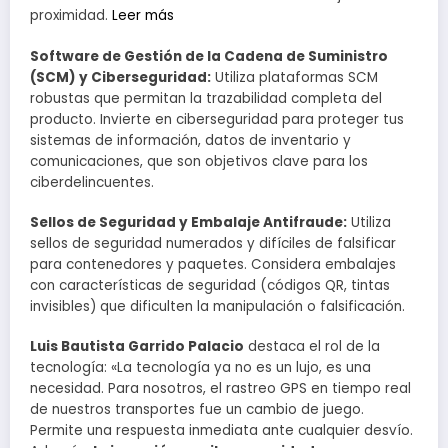
proximidad.
Leer más
Software de Gestión de la Cadena de Suministro
(SCM) y Ciberseguridad:
Utiliza plataformas SCM
robustas que permitan la trazabilidad completa del
producto. Invierte en ciberseguridad para proteger tus
sistemas de información, datos de inventario y
comunicaciones, que son objetivos clave para los
ciberdelincuentes.
Sellos de Seguridad y Embalaje Antifraude:
Utiliza
sellos de seguridad numerados y difíciles de falsificar
para contenedores y paquetes. Considera embalajes
con características de seguridad (códigos QR, tintas
invisibles) que dificulten la manipulación o falsificación.
Luis Bautista Garrido Palacio
destaca el rol de la
tecnología: «La tecnología ya no es un lujo, es una
necesidad. Para nosotros, el rastreo GPS en tiempo real
de nuestros transportes fue un cambio de juego.
Permite una respuesta inmediata ante cualquier desvío.