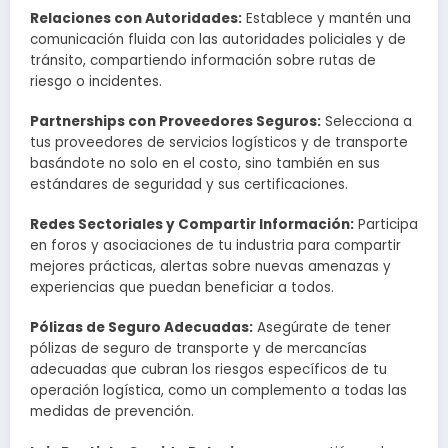
Relaciones con Autoridades:
Establece y mantén una
comunicación fluida con las autoridades policiales y de
tránsito, compartiendo información sobre rutas de
riesgo o incidentes.
Partnerships con Proveedores Seguros:
Selecciona a
tus proveedores de servicios logísticos y de transporte
basándote no solo en el costo, sino también en sus
estándares de seguridad y sus certificaciones.
Redes Sectoriales y Compartir Información:
Participa
en foros y asociaciones de tu industria para compartir
mejores prácticas, alertas sobre nuevas amenazas y
experiencias que puedan beneficiar a todos.
Pólizas de Seguro Adecuadas:
Asegúrate de tener
pólizas de seguro de transporte y de mercancías
adecuadas que cubran los riesgos específicos de tu
operación logística, como un complemento a todas las
medidas de prevención.