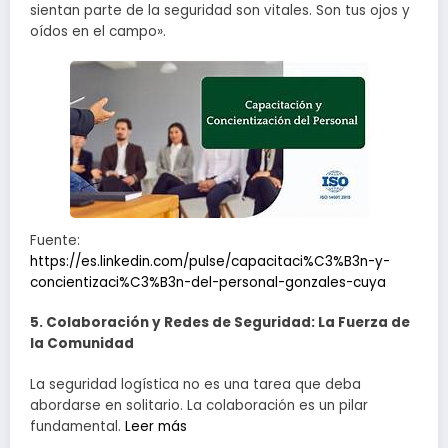
sientan parte de la seguridad son vitales. Son tus ojos y
oídos en el campo».
Fuente:
https://es.linkedin.com/pulse/capacitaci%C3%B3n-y-
concientizaci%C3%B3n-del-personal-gonzales-cuya
5. Colaboración y Redes de Seguridad: La Fuerza de
la Comunidad
La seguridad logística no es una tarea que deba
abordarse en solitario. La colaboración es un pilar
fundamental.
Leer más