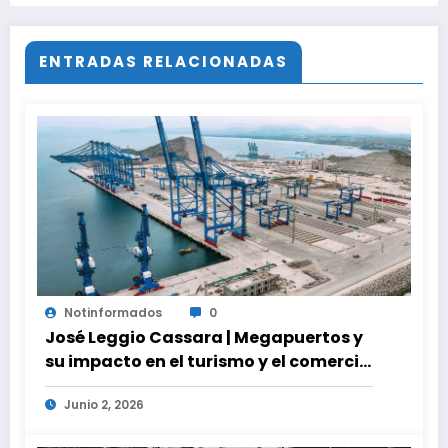
ENTRADAS RELACIONADAS
Notinformados
0
José Leggio Cassara | Megapuertos y
su impacto en el turismo y el comercio
global
Junio 2, 2026