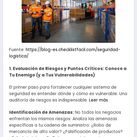
Fuente:
https://blog-es.checklistfacil.com/seguridad-
logistica/
1. Evaluación de Riesgos y Puntos Críticos: Conoce a
Tu Enemigo (y a Tus Vulnerabilidades)
El primer paso para fortalecer cualquier sistema de
seguridad es entender dónde y cómo es vulnerable. Una
auditoría de riesgos es indispensable.
Leer más
Identificación de Amenazas:
No todos los negocios
enfrentan los mismos riesgos. Analiza las amenazas
específicas a tu cadena de suministro: ¿Robo de
mercancía de alto valor? ¿Falsificación de productos?