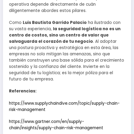
operativa depende directamente de cuán
diligentemente abordes estos pilares.
Como
Luis Bautista Garrido Palacio
ha ilustrado con
su vasta experiencia,
la seguridad logística no es un
centro de costos, sino un centro de valor que
salvaguarda el corazón de tu negocio
. Al adoptar
una postura proactiva y estratégica en esta área, las
empresas no solo mitigan las amenazas, sino que
también construyen una base sólida para el crecimiento
sostenido y la confianza del cliente. Invierte en la
seguridad de tu logística; es la mejor póliza para el
futuro de tu empresa.
Referencias:
https://www.supplychaindive.com/topic/supply-chain-
risk-management
https://www.gartner.com/en/supply-
chain/insights/supply-chain-risk-management