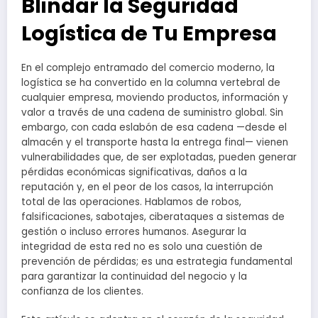
Blindar la Seguridad
Logística de Tu Empresa
En el complejo entramado del comercio moderno, la
logística se ha convertido en la columna vertebral de
cualquier empresa, moviendo productos, información y
valor a través de una cadena de suministro global. Sin
embargo, con cada eslabón de esa cadena —desde el
almacén y el transporte hasta la entrega final— vienen
vulnerabilidades que, de ser explotadas, pueden generar
pérdidas económicas significativas, daños a la
reputación y, en el peor de los casos, la interrupción
total de las operaciones. Hablamos de robos,
falsificaciones, sabotajes, ciberataques a sistemas de
gestión o incluso errores humanos. Asegurar la
integridad de esta red no es solo una cuestión de
prevención de pérdidas; es una estrategia fundamental
para garantizar la continuidad del negocio y la
confianza de los clientes.