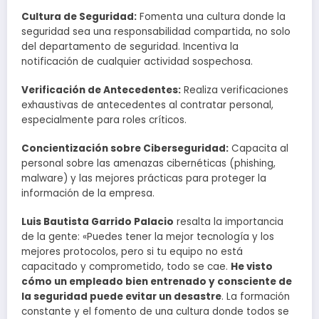
Cultura de Seguridad:
Fomenta una cultura donde la
seguridad sea una responsabilidad compartida, no solo
del departamento de seguridad. Incentiva la
notificación de cualquier actividad sospechosa.
Verificación de Antecedentes:
Realiza verificaciones
exhaustivas de antecedentes al contratar personal,
especialmente para roles críticos.
Concientización sobre Ciberseguridad:
Capacita al
personal sobre las amenazas cibernéticas (phishing,
malware) y las mejores prácticas para proteger la
información de la empresa.
Luis Bautista Garrido Palacio
resalta la importancia
de la gente: «Puedes tener la mejor tecnología y los
mejores protocolos, pero si tu equipo no está
capacitado y comprometido, todo se cae.
He visto
cómo un empleado bien entrenado y consciente de
la seguridad puede evitar un desastre
. La formación
constante y el fomento de una cultura donde todos se