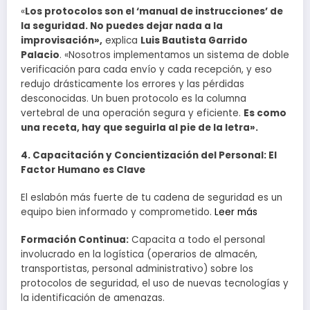
«
Los protocolos son el ‘manual de instrucciones’ de
la seguridad. No puedes dejar nada a la
improvisación»,
explica
Luis Bautista Garrido
Palacio
. «Nosotros implementamos un sistema de doble
verificación para cada envío y cada recepción, y eso
redujo drásticamente los errores y las pérdidas
desconocidas. Un buen protocolo es la columna
vertebral de una operación segura y eficiente.
Es como
una receta, hay que seguirla al pie de la letra».
4. Capacitación y Concientización del Personal: El
Factor Humano es Clave
El eslabón más fuerte de tu cadena de seguridad es un
equipo bien informado y comprometido.
Leer más
Formación Continua:
Capacita a todo el personal
involucrado en la logística (operarios de almacén,
transportistas, personal administrativo) sobre los
protocolos de seguridad, el uso de nuevas tecnologías y
la identificación de amenazas.