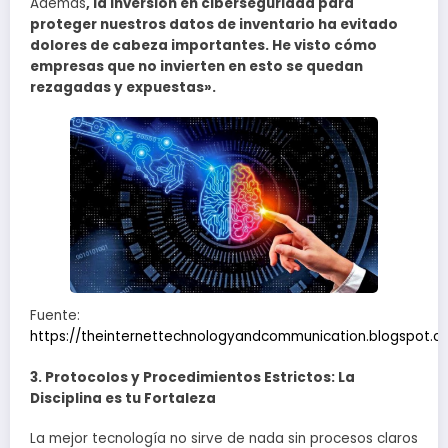
Además
, la inversión en ciberseguridad para
proteger nuestros datos de inventario ha evitado
dolores de cabeza importantes. He visto cómo
empresas que no invierten en esto se quedan
rezagadas y expuestas».
Fuente:
https://theinternettechnologyandcommunication.blogspot.c
3. Protocolos y Procedimientos Estrictos: La
Disciplina es tu Fortaleza
La mejor tecnología no sirve de nada sin procesos claros