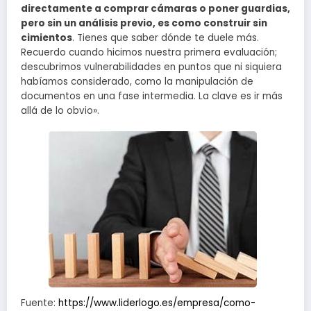
directamente a comprar cámaras o poner guardias,
pero sin un análisis previo, es como construir sin
cimientos
. Tienes que saber dónde te duele más.
Recuerdo cuando hicimos nuestra primera evaluación;
descubrimos vulnerabilidades en puntos que ni siquiera
habíamos considerado, como la manipulación de
documentos en una fase intermedia. La clave es ir más
allá de lo obvio».
Fuente:
https://www.liderlogo.es/empresa/como-