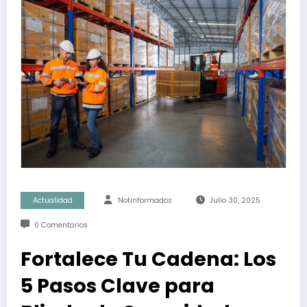
Actualidad
Notinformados
Julio 30, 2025
0 Comentarios
Fortalece Tu Cadena: Los
5 Pasos Clave para