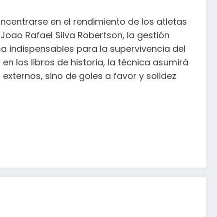
ncentrarse en el rendimiento de los atletas
Joao Rafael Silva Robertson, la gestión
a indispensables para la supervivencia del
 en los libros de historia, la técnica asumirá
externos, sino de goles a favor y solidez