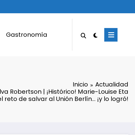
Gastronomía
Inicio
Actualidad
lva Robertson | ¡Histórico! Marie-Louise Eta
 reto de salvar al Unión Berlín… ¡y lo logró!