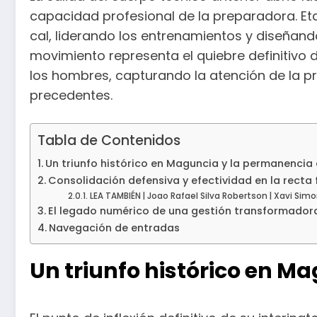
capacidad profesional de la preparadora. Eta
cal, liderando los entrenamientos y diseñan
movimiento representa el quiebre definitivo 
los hombres, capturando la atención de la pre
precedentes.
Tabla de Contenidos
Un triunfo histórico en Maguncia y la permanenci
Consolidación defensiva y efectividad en la recta 
LEA TAMBIÉN | Joao Rafael Silva Robertson | Xavi Si
El legado numérico de una gestión transformador
Navegación de entradas
Un triunfo histórico en 