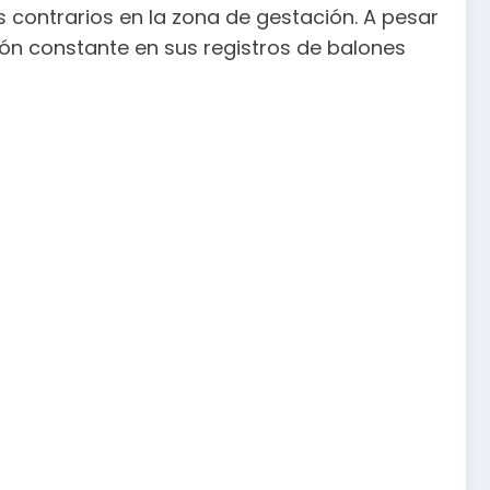
 contrarios en la zona de gestación. A pesar
ción constante en sus registros de balones