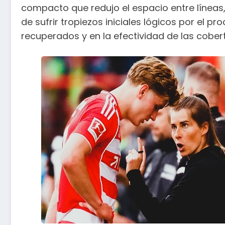
compacto que redujo el espacio entre líneas,
de sufrir tropiezos iniciales lógicos por el 
recuperados y en la efectividad de las cober