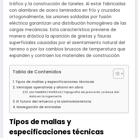
tráfico y la construcción de túneles. Al estar fabricadas
con alambres de acero laminados en frío y cruzados
ortogonalmente, las uniones soldadas por fusión
eléctrica garantizan una distribución homogénea de las
cargas mecánicas. Esta característica previene de
manera drástica la aparición de grietas y fisuras
superficiales causadas por el asentamiento natural del
terreno o por los cambios bruscos de temperatura que
expanden y contraen los materiales de construcción.
Tabla de Contenidos
Tipos de mallas y especificaciones técnicas
Ventajas operativas y ahorro en obra
LEA TAMBIÉN | PILPERCA | Topografía de precisión: La base del
éxito en la ingeniería
El futuro del refuerzo y la sismoresistencia
Navegación de entradas
Tipos de mallas y
especificaciones técnicas