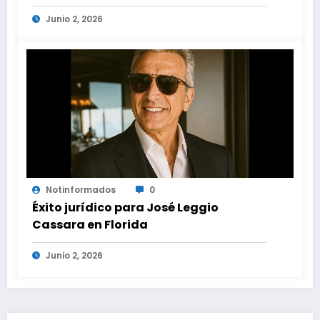
construcción revoluciona eficiencia
Junio 2, 2026
en proyectos modernos
Notinformados
0
Éxito jurídico para José Leggio
Cassara en Florida
Junio 2, 2026