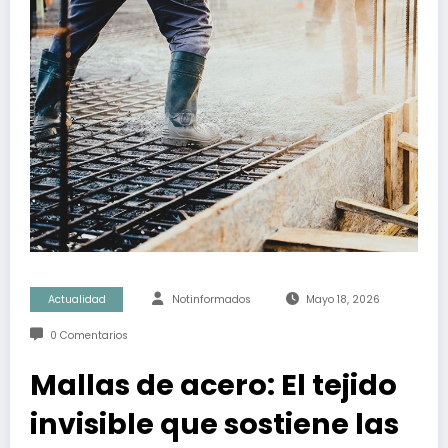
Actualidad
Notinformados
Mayo 18, 2026
0 Comentarios
Mallas de acero: El tejido
invisible que sostiene las