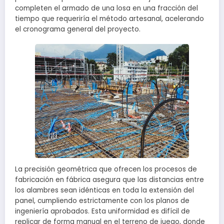
completen el armado de una losa en una fracción del
tiempo que requeriría el método artesanal, acelerando
el cronograma general del proyecto.
La precisión geométrica que ofrecen los procesos de
fabricación en fábrica asegura que las distancias entre
los alambres sean idénticas en toda la extensión del
panel, cumpliendo estrictamente con los planos de
ingeniería aprobados. Esta uniformidad es difícil de
replicar de forma manual en el terreno de juego, donde