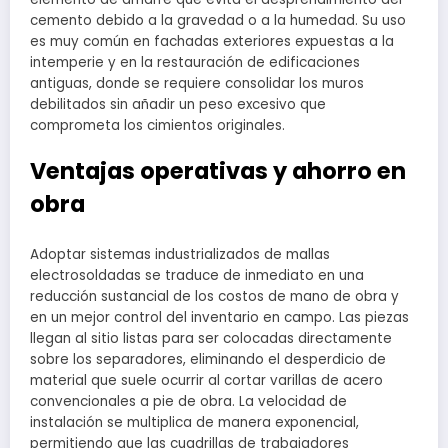
cemento debido a la gravedad o a la humedad. Su uso
es muy común en fachadas exteriores expuestas a la
intemperie y en la restauración de edificaciones
antiguas, donde se requiere consolidar los muros
debilitados sin añadir un peso excesivo que
comprometa los cimientos originales.
Ventajas operativas y ahorro en
obra
Adoptar sistemas industrializados de mallas
electrosoldadas se traduce de inmediato en una
reducción sustancial de los costos de mano de obra y
en un mejor control del inventario en campo. Las piezas
llegan al sitio listas para ser colocadas directamente
sobre los separadores, eliminando el desperdicio de
material que suele ocurrir al cortar varillas de acero
convencionales a pie de obra. La velocidad de
instalación se multiplica de manera exponencial,
permitiendo que las cuadrillas de trabajadores