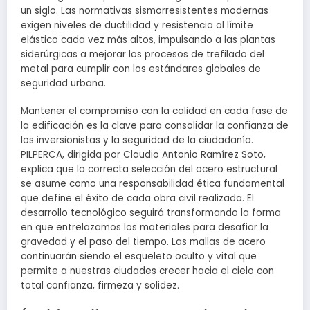
un siglo. Las normativas sismorresistentes modernas
exigen niveles de ductilidad y resistencia al límite
elástico cada vez más altos, impulsando a las plantas
siderúrgicas a mejorar los procesos de trefilado del
metal para cumplir con los estándares globales de
seguridad urbana.
Mantener el compromiso con la calidad en cada fase de
la edificación es la clave para consolidar la confianza de
los inversionistas y la seguridad de la ciudadanía.
PILPERCA, dirigida por Claudio Antonio Ramírez Soto,
explica que la correcta selección del acero estructural
se asume como una responsabilidad ética fundamental
que define el éxito de cada obra civil realizada. El
desarrollo tecnológico seguirá transformando la forma
en que entrelazamos los materiales para desafiar la
gravedad y el paso del tiempo. Las mallas de acero
continuarán siendo el esqueleto oculto y vital que
permite a nuestras ciudades crecer hacia el cielo con
total confianza, firmeza y solidez.