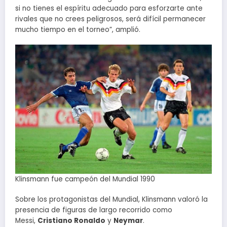
si no tienes el espíritu adecuado para esforzarte ante
rivales que no crees peligrosos, será difícil permanecer
mucho tiempo en el torneo”, amplió.
Klinsmann fue campeón del Mundial 1990
Sobre los protagonistas del Mundial, Klinsmann valoró la
presencia de figuras de largo recorrido como
Messi,
Cristiano Ronaldo
y
Neymar
.