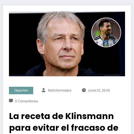
Deportes
Notinformados
Junio 12, 2026
0 Comentarios
La receta de Klinsmann
para evitar el fracaso de