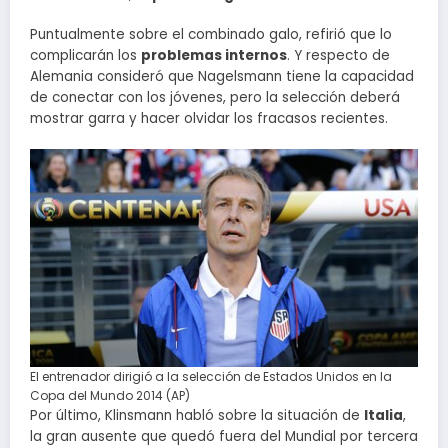
Puntualmente sobre el combinado galo, refirió que lo
complicarán los
problemas internos
. Y respecto de
Alemania consideró que Nagelsmann tiene la capacidad
de conectar con los jóvenes, pero la selección deberá
mostrar garra y hacer olvidar los fracasos recientes.
El entrenador dirigió a la selección de Estados Unidos en la
Copa del Mundo 2014 (AP)
Por último, Klinsmann habló sobre la situación de
Italia
,
la gran ausente que quedó fuera del Mundial por tercera