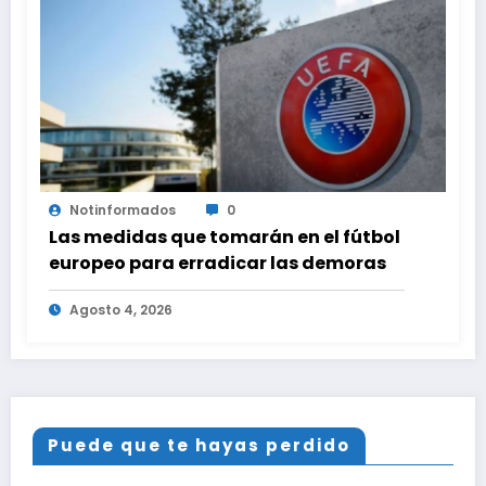
Notinformados
0
Las medidas que tomarán en el fútbol
europeo para erradicar las demoras
Agosto 4, 2026
Puede que te hayas perdido