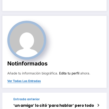
Notinformados
Añade tu información biográfica.
Edita tu perfil
ahora.
Ver Todas Las Entradas
Entrada anterior
‘un amigo’ lo citó ‘para hablar’ pero todo