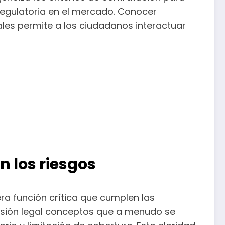
egulatoria en el mercado. Conocer
ales permite a los ciudadanos interactuar
n los riesgos
ra función crítica que cumplen las
ecisión legal conceptos que a menudo se