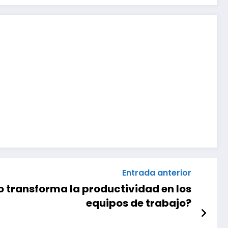
Entrada anterior
o transforma la productividad en los
equipos de trabajo?