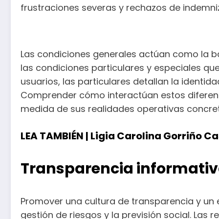
frustraciones severas y rechazos de indemn
Las condiciones generales actúan como la b
las condiciones particulares y especiales qu
usuarios, las particulares detallan la identi
Comprender cómo interactúan estos diferente
medida de sus realidades operativas concre
LEA TAMBIÉN |
Ligia Carolina Gorriño Ca
Transparencia informativa
Promover una cultura de transparencia y un e
gestión de riesgos y la previsión social. Las