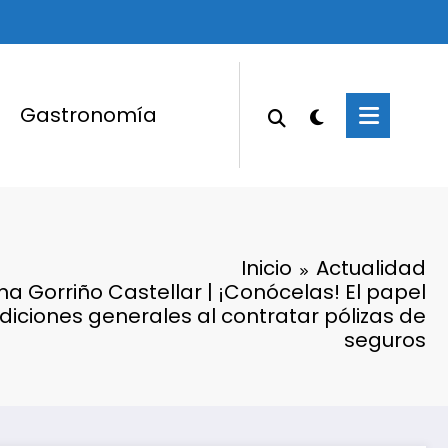
Gastronomía
Inicio
Actualidad
ina Gorriño Castellar | ¡Conócelas! El papel
ndiciones generales al contratar pólizas de
seguros