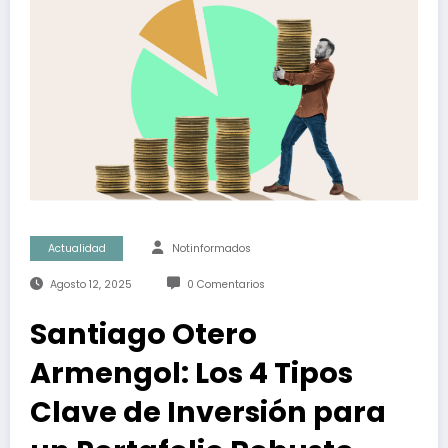
Actualidad
Notinformados
Agosto 12, 2025
0 Comentarios
Santiago Otero
Armengol: Los 4 Tipos
Clave de Inversión para