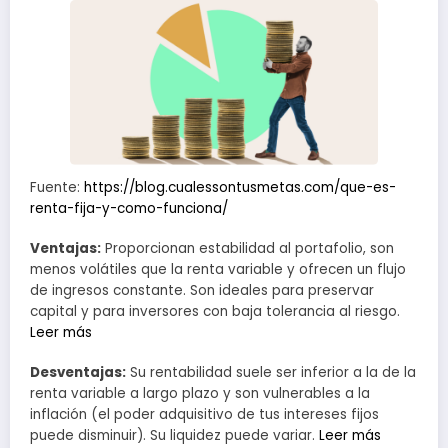
Fuente:
https://blog.cualessontusmetas.com/que-es-
renta-fija-y-como-funciona/
Ventajas:
Proporcionan estabilidad al portafolio, son
menos volátiles que la renta variable y ofrecen un flujo
de ingresos constante. Son ideales para preservar
capital y para inversores con baja tolerancia al riesgo.
Leer más
Desventajas:
Su rentabilidad suele ser inferior a la de la
renta variable a largo plazo y son vulnerables a la
inflación (el poder adquisitivo de tus intereses fijos
puede disminuir). Su liquidez puede variar.
Leer más