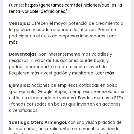
Fuente:
https://generamas.com/definiciones/que-es-la-
renta-variable-definiciones/
Ventajas:
Ofrecen el mayor potencial de crecimiento a
largo plazo y pueden superar a la inflación. Permiten
participar en el éxito de empresas innovadoras.
Leer
más
Desventajas:
Son inherentemente más volátiles y
riesgosas. El valor de tus acciones puede bajar, y
podrías perder parte o todo tu capital invertido.
Requieren más investigación y monitoreo.
Leer más
Ejemplos:
Acciones de empresas cotizadas en bolsa
(por ejemplo, Google, Apple, o empresas venezolanas si
están en el mercado de valores). Fondos mutuos o ETFs
(fondos cotizados en bolsa) que invierten en acciones
diversificadas.
Santiago Otero Armengol
, con una visión práctica de
los mercados, nos explicó: «La renta variable es donde