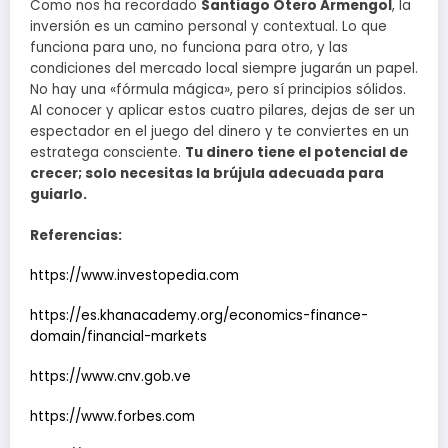
Como nos ha recordado
Santiago Otero Armengol
, la
inversión es un camino personal y contextual. Lo que
funciona para uno, no funciona para otro, y las
condiciones del mercado local siempre jugarán un papel.
No hay una «fórmula mágica», pero sí principios sólidos.
Al conocer y aplicar estos cuatro pilares, dejas de ser un
espectador en el juego del dinero y te conviertes en un
estratega consciente.
Tu dinero tiene el potencial de
crecer; solo necesitas la brújula adecuada para
guiarlo.
Referencias:
https://www.investopedia.com
https://es.khanacademy.org/economics-finance-
domain/financial-markets
https://www.cnv.gob.ve
https://www.forbes.com