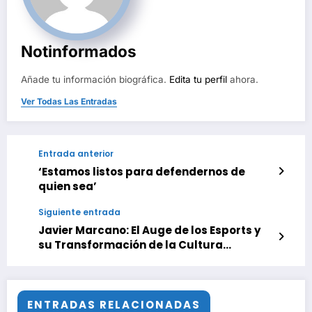
Notinformados
Añade tu información biográfica.
Edita tu perfil
ahora.
Ver Todas Las Entradas
Entrada anterior
‘Estamos listos para defendernos de
quien sea’
Siguiente entrada
Javier Marcano: El Auge de los Esports y
su Transformación de la Cultura
Deportiva
ENTRADAS RELACIONADAS