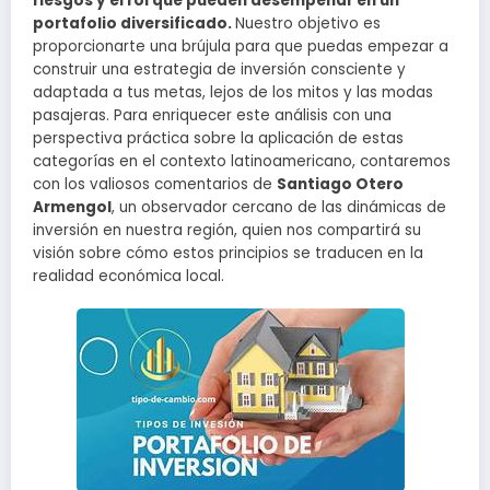
riesgos y el rol que pueden desempeñar en un
portafolio diversificado.
Nuestro objetivo es
proporcionarte una brújula para que puedas empezar a
construir una estrategia de inversión consciente y
adaptada a tus metas, lejos de los mitos y las modas
pasajeras. Para enriquecer este análisis con una
perspectiva práctica sobre la aplicación de estas
categorías en el contexto latinoamericano, contaremos
con los valiosos comentarios de
Santiago Otero
Armengol
, un observador cercano de las dinámicas de
inversión en nuestra región, quien nos compartirá su
visión sobre cómo estos principios se traducen en la
realidad económica local.