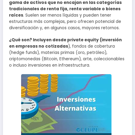
gama de activos que no encajan en las categorías
tradicionales de renta fija, renta variable o bienes
raíces
. Suelen ser menos líquidas y pueden tener
estructuras más complejas, pero ofrecen potencial de
diversificación y, en algunos casos, mayores retornos.
¿Qué son? Incluyen desde private equity (inversión
en empresas no cotizadas
), fondos de cobertura
(hedge funds), materias primas (oro, petróleo),
criptomonedas (Bitcoin, Ethereum), arte, coleccionables
o incluso inversiones en infraestructura.