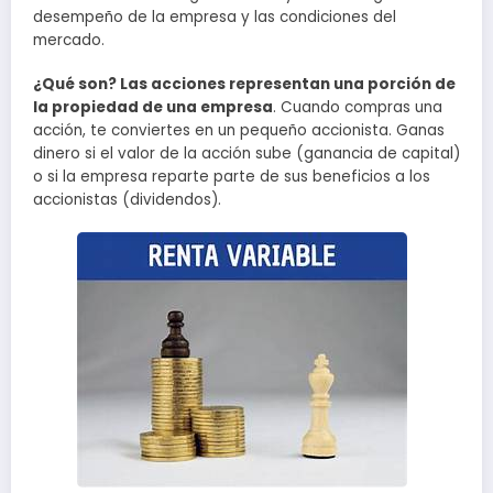
desempeño de la empresa y las condiciones del
mercado.
¿Qué son? Las acciones representan una porción de
la propiedad de una empresa
. Cuando compras una
acción, te conviertes en un pequeño accionista. Ganas
dinero si el valor de la acción sube (ganancia de capital)
o si la empresa reparte parte de sus beneficios a los
accionistas (dividendos).