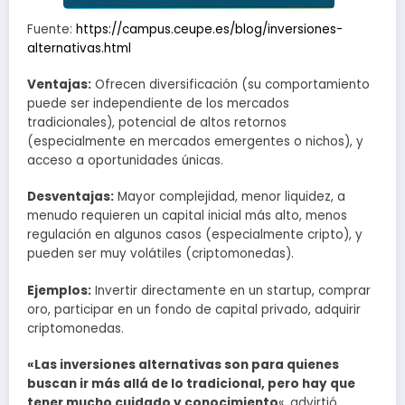
Fuente:
https://campus.ceupe.es/blog/inversiones-
alternativas.html
Ventajas:
Ofrecen diversificación (su comportamiento
puede ser independiente de los mercados
tradicionales), potencial de altos retornos
(especialmente en mercados emergentes o nichos), y
acceso a oportunidades únicas.
Desventajas:
Mayor complejidad, menor liquidez, a
menudo requieren un capital inicial más alto, menos
regulación en algunos casos (especialmente cripto), y
pueden ser muy volátiles (criptomonedas).
Ejemplos:
Invertir directamente en un startup, comprar
oro, participar en un fondo de capital privado, adquirir
criptomonedas.
«Las inversiones alternativas son para quienes
buscan ir más allá de lo tradicional, pero hay que
tener mucho cuidado y conocimiento
«, advirtió