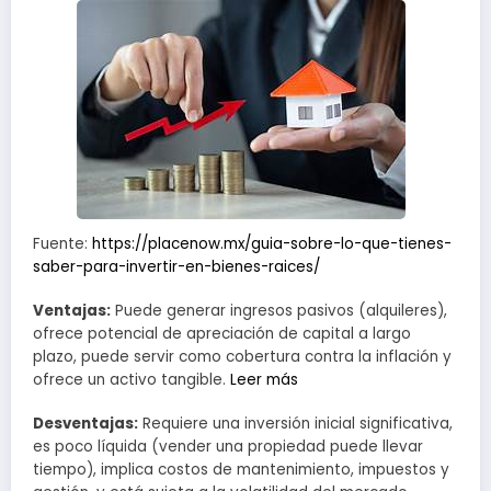
Fuente:
https://placenow.mx/guia-sobre-lo-que-tienes-
saber-para-invertir-en-bienes-raices/
Ventajas:
Puede generar ingresos pasivos (alquileres),
ofrece potencial de apreciación de capital a largo
plazo, puede servir como cobertura contra la inflación y
ofrece un activo tangible.
Leer más
Desventajas:
Requiere una inversión inicial significativa,
es poco líquida (vender una propiedad puede llevar
tiempo), implica costos de mantenimiento, impuestos y