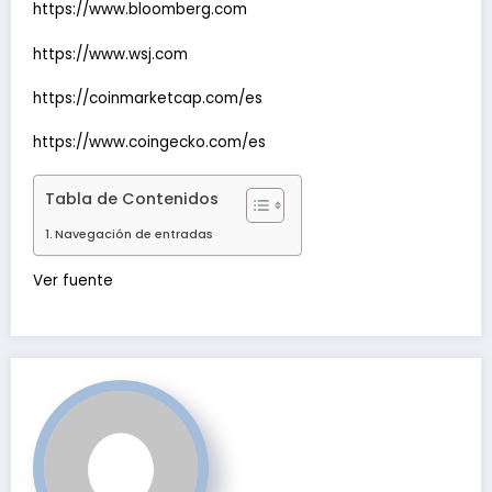
https://www.bloomberg.com
https://www.wsj.com
https://coinmarketcap.com/es
https://www.coingecko.com/es
Tabla de Contenidos
Navegación de entradas
Navegación
Ver fuente
de
entradas