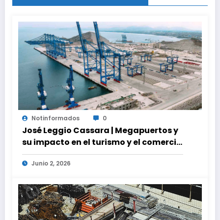
Notinformados
0
José Leggio Cassara | Megapuertos y
su impacto en el turismo y el comercio
global
Junio 2, 2026