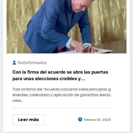
Notinformados
Con la firma del acuerdo se abre las puertas
para unas elecciones creíbles y
transparentes
Tras la firma del “Acuerdo nacional sobre principios g
enerales, calendario y aplicación de garantías electo
rales…
Leer más
Febrero 29, 2024