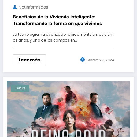
Notinformados
Beneficios de la Vivienda Inteligente:
Transformando la forma en que vivimos
La tecnología ha avanzado rápidamente en los últim
os años, y uno de los campos en…
Leer más
Febrero 29, 2024
Cultura