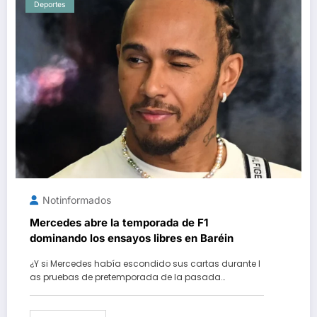
Deportes
Notinformados
Mercedes abre la temporada de F1
dominando los ensayos libres en Baréin
¿Y si Mercedes había escondido sus cartas durante l
as pruebas de pretemporada de la pasada…