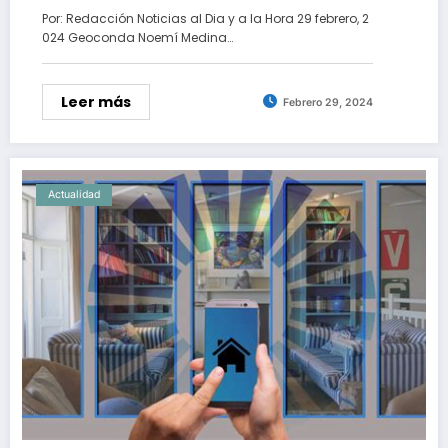
Por: Redacción Noticias al Dia y a la Hora 29 febrero, 2
024 Geoconda Noemí Medina…
Leer más
Febrero 29, 2024
Actualidad