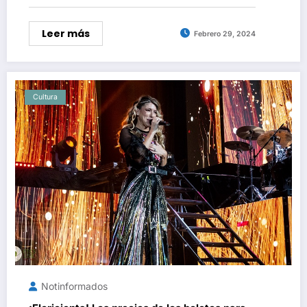
Leer más
Febrero 29, 2024
Cultura
Notinformados