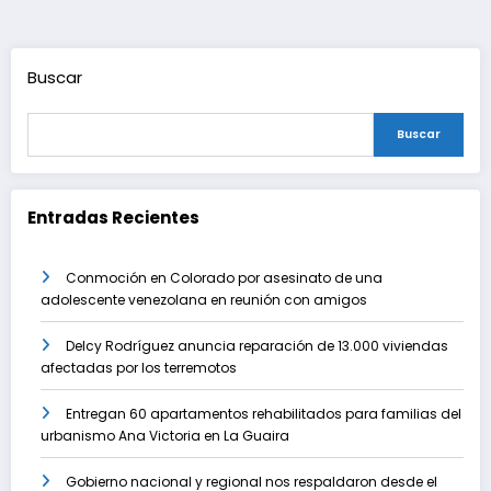
de
entradas
Buscar
Buscar
Entradas Recientes
Conmoción en Colorado por asesinato de una
adolescente venezolana en reunión con amigos
Delcy Rodríguez anuncia reparación de 13.000 viviendas
afectadas por los terremotos
Entregan 60 apartamentos rehabilitados para familias del
urbanismo Ana Victoria en La Guaira
Gobierno nacional y regional nos respaldaron desde el