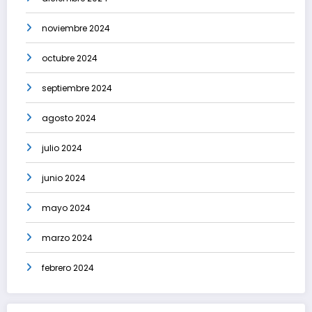
noviembre 2024
octubre 2024
septiembre 2024
agosto 2024
julio 2024
junio 2024
mayo 2024
marzo 2024
febrero 2024