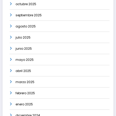
octubre 2025
septiembre 2025
agosto 2025
julio 2025
junio 2025
mayo 2025
abril 2025
marzo 2025
febrero 2025
enero 2025
diciembre 2024