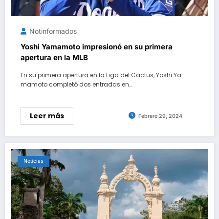
Notinformados
Yoshi Yamamoto impresionó en su primera
apertura en la MLB
En su primera apertura en la Liga del Cactus, Yoshi Ya
mamoto completó dos entradas en…
Leer más
Febrero 29, 2024
Noticias