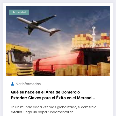
Actualidad
Notinformados
Qué se hace en el Área de Comercio
Exterior: Claves para el Éxito en el Mercado
Global
En un mundo cada vez más globalizado, el comercio
exterior juega un papel fundamental en…