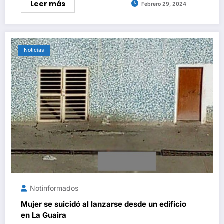
Leer más
Febrero 29, 2024
Noticias
Notinformados
Mujer se suicidó al lanzarse desde un edificio
en La Guaira