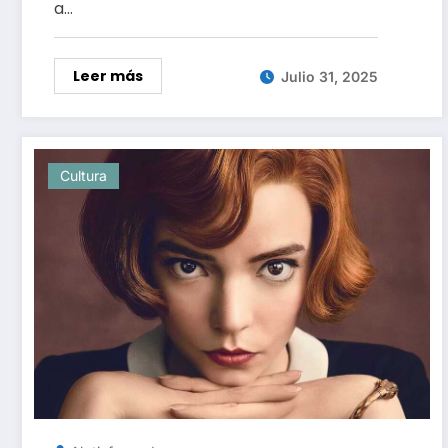
a…
Leer más
Julio 31, 2025
Cultura