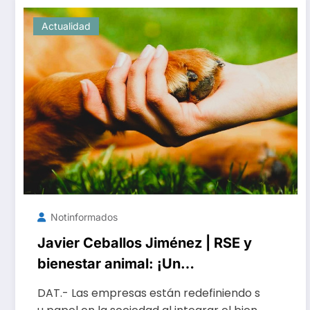
Actualidad
Notinformados
Javier Ceballos Jiménez | RSE y
bienestar animal: ¡Un
compromiso transformador!
DAT.- Las empresas están redefiniendo s