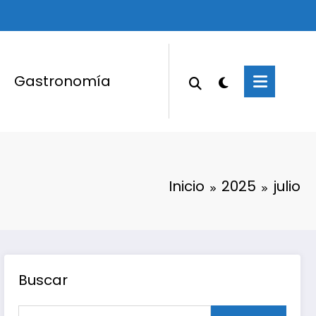
Gastronomía
Inicio
2025
julio
Buscar