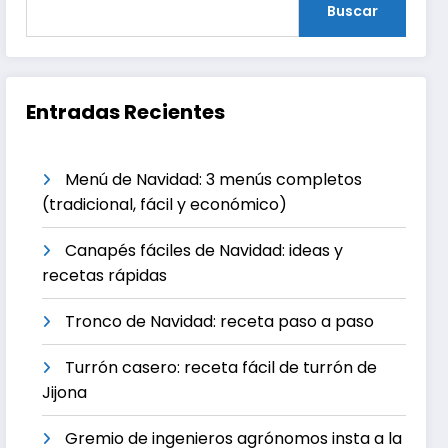
Buscar
Entradas Recientes
Menú de Navidad: 3 menús completos
(tradicional, fácil y económico)
Canapés fáciles de Navidad: ideas y
recetas rápidas
Tronco de Navidad: receta paso a paso
Turrón casero: receta fácil de turrón de
Jijona
Gremio de ingenieros agrónomos insta a la