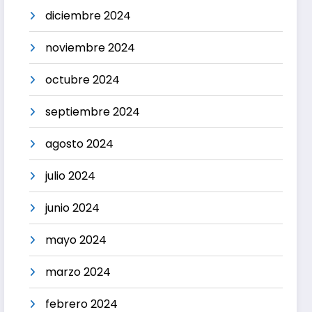
diciembre 2024
noviembre 2024
octubre 2024
septiembre 2024
agosto 2024
julio 2024
junio 2024
mayo 2024
marzo 2024
febrero 2024