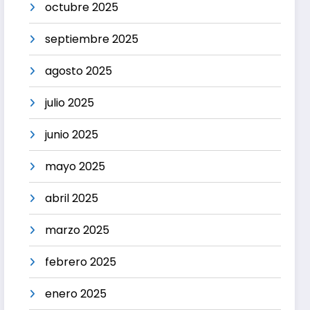
octubre 2025
septiembre 2025
agosto 2025
julio 2025
junio 2025
mayo 2025
abril 2025
marzo 2025
febrero 2025
enero 2025