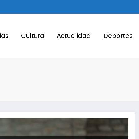
ias
Cultura
Actualidad
Deportes