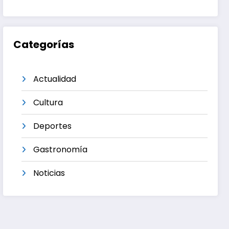
Categorías
Actualidad
Cultura
Deportes
Gastronomía
Noticias