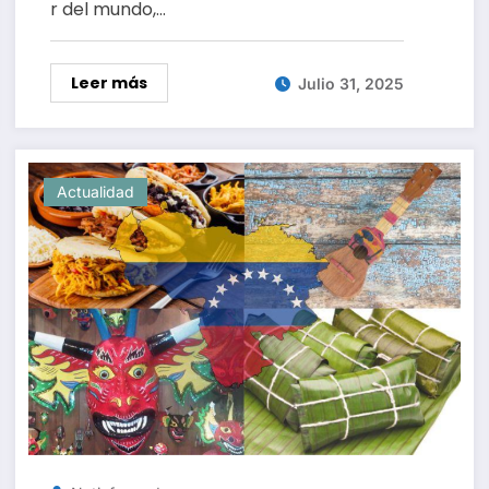
r del mundo,…
Leer más
Julio 31, 2025
Actualidad