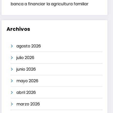
banca a financiar la agricultura familiar
Archivos
agosto 2026
julio 2026
junio 2026
mayo 2026
abril 2026
marzo 2026