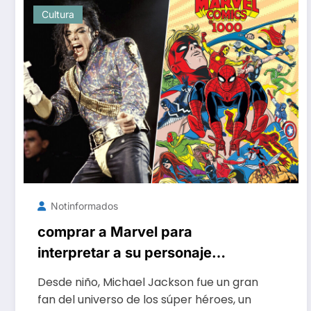
Cultura
Notinformados
comprar a Marvel para
interpretar a su personaje
favorito
Desde niño, Michael Jackson fue un gran
fan del universo de los súper héroes, un