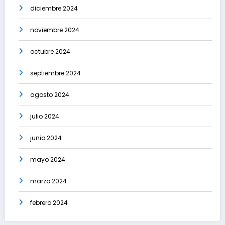
diciembre 2024
noviembre 2024
octubre 2024
septiembre 2024
agosto 2024
julio 2024
junio 2024
mayo 2024
marzo 2024
febrero 2024