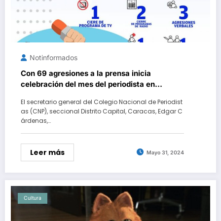
Notinformados
Con 69 agresiones a la prensa inicia
celebración del mes del periodista en
Venezuela
El secretario general del Colegio Nacional de Periodist
as (CNP), seccional Distrito Capital, Caracas, Edgar C
árdenas,…
Leer más
Mayo 31, 2024
Cultura