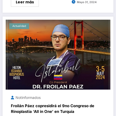
Leer más
Mayo 31, 2024
Actualidad
Notinformados
Froilán Páez copresidirá el 9no Congreso de
Rinoplastia ‘All in One’ en Turquía