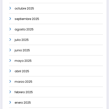
octubre 2025
septiembre 2025
agosto 2025
julio 2025
junio 2025
mayo 2025
abril 2025
marzo 2025
febrero 2025
enero 2025