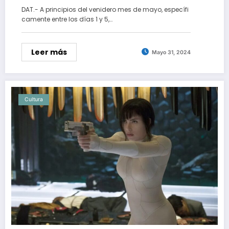
DAT.- A principios del venidero mes de mayo, específi
camente entre los días 1 y 5,…
Leer más
Mayo 31, 2024
Cultura