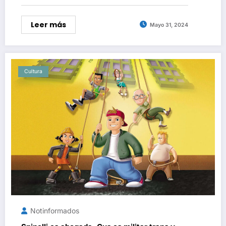
Leer más
Mayo 31, 2024
Cultura
Notinformados