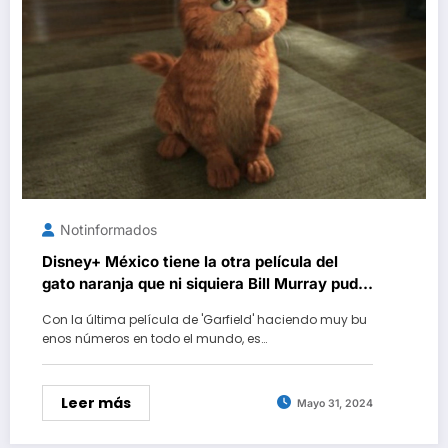
Notinformados
Disney+ México tiene la otra película del
gato naranja que ni siquiera Bill Murray pudo
salvar
Con la última película de 'Garfield' haciendo muy bu
enos números en todo el mundo, es…
Leer más
Mayo 31, 2024