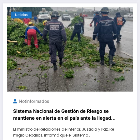
Noticias
Notinformados
Sistema Nacional de Gestión de Riesgo se
mantiene en alerta en el país ante la llegada
de la segunda onda tropical
El ministro de Relaciones de Interior, Justicia y Paz, Re
migio Ceballos, informó que el Sistema…