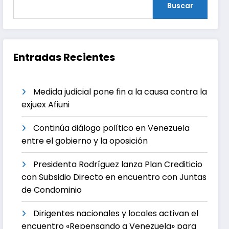
Buscar
Entradas Recientes
Medida judicial pone fin a la causa contra la
exjuex Afiuni
Continúa diálogo político en Venezuela
entre el gobierno y la oposición
Presidenta Rodríguez lanza Plan Crediticio
con Subsidio Directo en encuentro con Juntas
de Condominio
Dirigentes nacionales y locales activan el
encuentro «Repensando a Venezuela» para