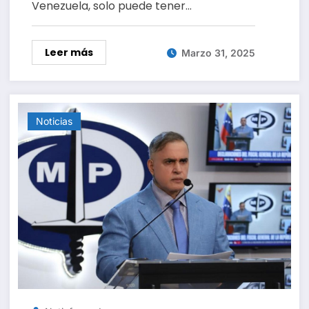
Venezuela, solo puede tener…
Leer más
Marzo 31, 2025
Noticias