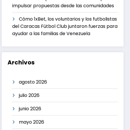
impulsar propuestas desde las comunidades
Cómo 1xBet, los voluntarios y los futbolistas
del Caracas Fútbol Club juntaron fuerzas para
ayudar a las familias de Venezuela
Archivos
agosto 2026
julio 2026
junio 2026
mayo 2026