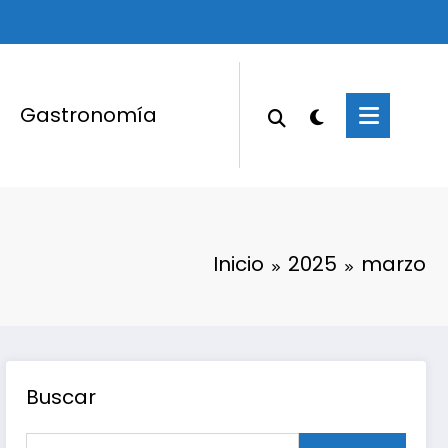
Gastronomía
Inicio
2025
marzo
Buscar