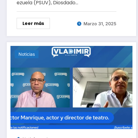
ezuela (PSUV), Diosdado…
Leer más
Marzo 31, 2025
Noticias