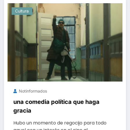
Cultura
Notinformados
una comedia política que haga
gracia
Hubo un momento de regocijo para todo