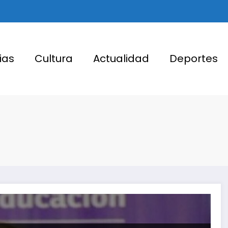
ias
Cultura
Actualidad
Deportes