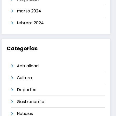
marzo 2024
febrero 2024
Categorías
Actualidad
Cultura
Deportes
Gastronomía
Noticias