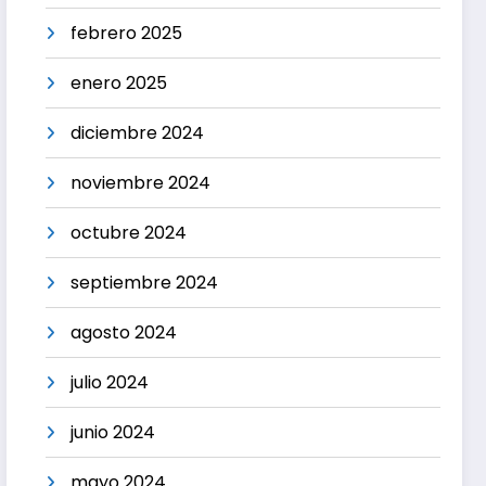
febrero 2025
enero 2025
diciembre 2024
noviembre 2024
octubre 2024
septiembre 2024
agosto 2024
julio 2024
junio 2024
mayo 2024