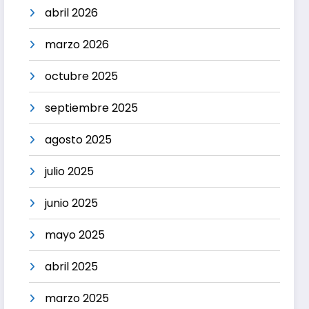
abril 2026
marzo 2026
octubre 2025
septiembre 2025
agosto 2025
julio 2025
junio 2025
mayo 2025
abril 2025
marzo 2025