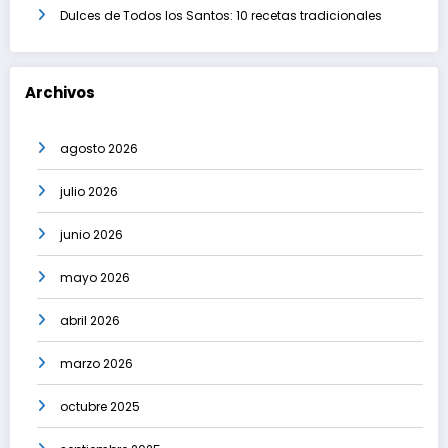
Dulces de Todos los Santos: 10 recetas tradicionales
Archivos
agosto 2026
julio 2026
junio 2026
mayo 2026
abril 2026
marzo 2026
octubre 2025