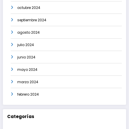
octubre 2024
septiembre 2024
agosto 2024
julio 2024
junio 2024
mayo 2024
marzo 2024
febrero 2024
Categorías