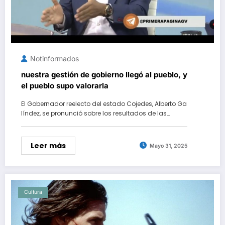
Notinformados
nuestra gestión de gobierno llegó al pueblo, y
el pueblo supo valorarla
El Gobernador reelecto del estado Cojedes, Alberto Ga
líndez, se pronunció sobre los resultados de las…
Leer más
Mayo 31, 2025
Cultura