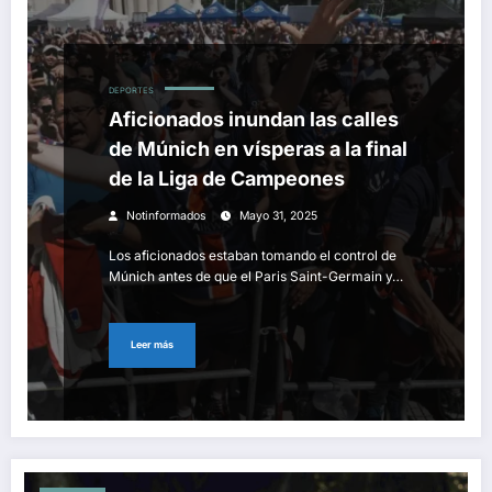
DEPORTES
Aficionados inundan las calles
de Múnich en vísperas a la final
de la Liga de Campeones
Notinformados
Mayo 31, 2025
Los aficionados estaban tomando el control de
Múnich antes de que el Paris Saint-Germain y…
Leer más