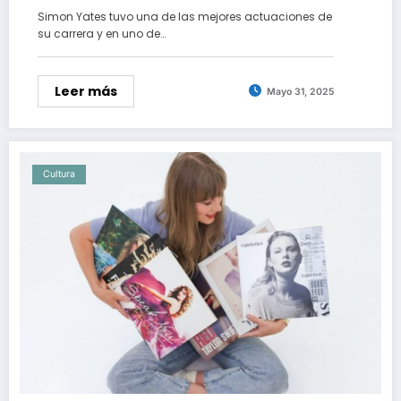
Simon Yates tuvo una de las mejores actuaciones de
su carrera y en uno de…
Leer más
Mayo 31, 2025
Cultura