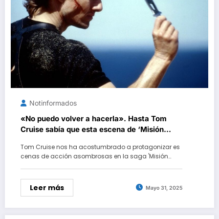
Notinformados
«No puedo volver a hacerla». Hasta Tom
Cruise sabía que esta escena de ‘Misión
Imposible’ era demasiado peligrosa
Tom Cruise nos ha acostumbrado a protagonizar es
cenas de acción asombrosas en la saga 'Misión…
Leer más
Mayo 31, 2025