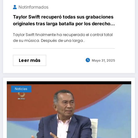
Notinformados
Taylor Swift recuperó todas sus grabaciones
originales tras larga batalla por los derechos
de sus primeros álbumes
Taylor Swift finalmente ha recuperado el control total
de su música. Después de una larga…
Leer más
Mayo 31, 2025
Noticias