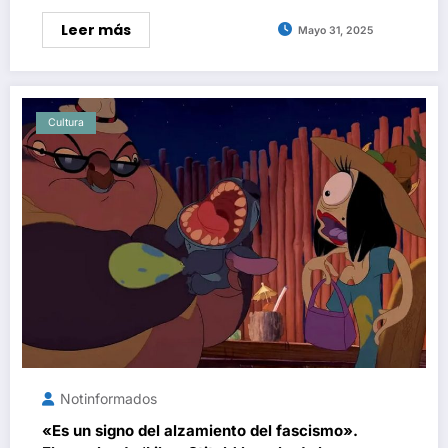
Leer más
Mayo 31, 2025
Cultura
Notinformados
«Es un signo del alzamiento del fascismo».