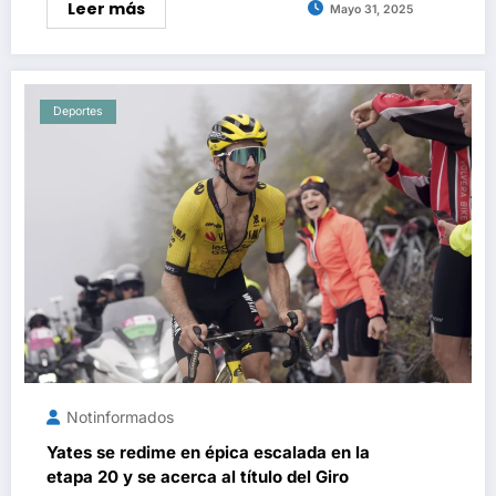
Leer más
Mayo 31, 2025
Deportes
Notinformados
Yates se redime en épica escalada en la
etapa 20 y se acerca al título del Giro