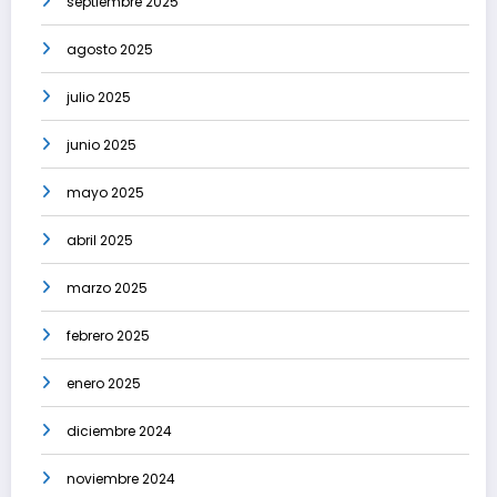
septiembre 2025
agosto 2025
julio 2025
junio 2025
mayo 2025
abril 2025
marzo 2025
febrero 2025
enero 2025
diciembre 2024
noviembre 2024