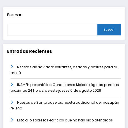
entradas
Buscar
Buscar
Entradas Recientes
Recetas de Navidad: entrantes, asados y postres para tu
menú
INAMEH presentó las Condiciones Meteorológicas para las
próximas 24 horas, de este jueves 6 de agosto 2026
Huesos de Santo caseros: receta tradicional de mazapán
relleno
Esto dijo sobre los edificios que no han sido atendidos