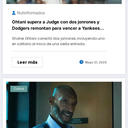
Notinformados
Ohtani supera a Judge con dos jonrones y
Dodgers remontan para vencer a Yankees
por 8-5
Shohei Ohtani conectó dos jonrones, incluyendo uno
en solitario al inicio de una sexta entrada…
Leer más
Mayo 31, 2025
Cultura