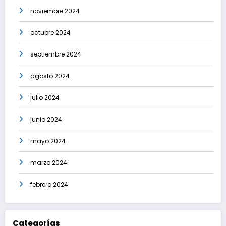
noviembre 2024
octubre 2024
septiembre 2024
agosto 2024
julio 2024
junio 2024
mayo 2024
marzo 2024
febrero 2024
Categorías