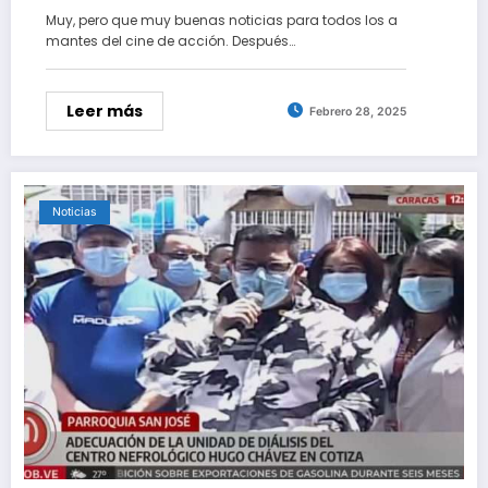
director de la película de acción más violenta
Muy, pero que muy buenas noticias para todos los a
de los últimos tiempos
mantes del cine de acción. Después…
Leer más
Febrero 28, 2025
Noticias