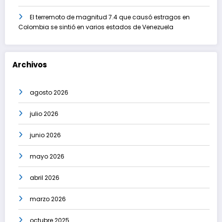
El terremoto de magnitud 7.4 que causó estragos en
Colombia se sintió en varios estados de Venezuela
Archivos
agosto 2026
julio 2026
junio 2026
mayo 2026
abril 2026
marzo 2026
octubre 2025