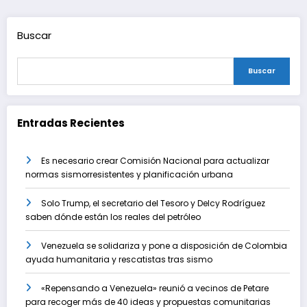
entradas
Buscar
Buscar
Entradas Recientes
Es necesario crear Comisión Nacional para actualizar
normas sismorresistentes y planificación urbana
Solo Trump, el secretario del Tesoro y Delcy Rodríguez
saben dónde están los reales del petróleo
Venezuela se solidariza y pone a disposición de Colombia
ayuda humanitaria y rescatistas tras sismo
«Repensando a Venezuela» reunió a vecinos de Petare
para recoger más de 40 ideas y propuestas comunitarias