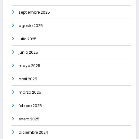
septiembre 2025
agosto 2025
julio 2025
junio 2025
mayo 2025
abril 2025
marzo 2025
febrero 2025
enero 2025
diciembre 2024