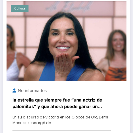
Cultura
Notinformados
la estrella que siempre fue “una actriz de
palomitas” y que ahora puede ganar un
Óscar
En su discurso de victoria en los Globos de Oro, Demi
Moore se encargó de…