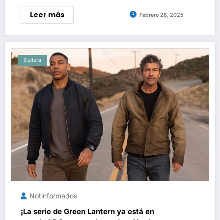
Leer más
Febrero 28, 2025
Cultura
Notinformados
¡La serie de Green Lantern ya está en