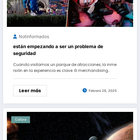
Notinformados
están empezando a ser un problema de
seguridad
Cuando visitamos un parque de atracciones, la inme
rsión en la experiencia es clave. El merchandising…
Leer más
Febrero 28, 2025
Cultura