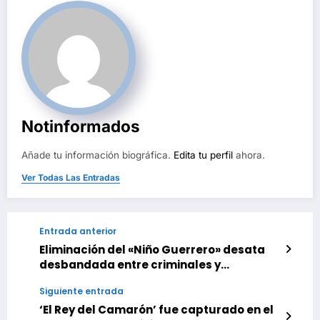
Notinformados
Añade tu información biográfica.
Edita tu perfil
ahora.
Ver Todas Las Entradas
Entrada anterior
Eliminación del «Niño Guerrero» desata
desbandada entre criminales y
cómplices
Siguiente entrada
‘El Rey del Camarón’ fue capturado en el