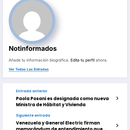
Notinformados
Añade tu información biográfica.
Edita tu perfil
ahora.
Ver Todas Las Entradas
Entrada anterior
Paola Posani es designada como nueva
Ministra de Hábitat y Vivienda
Siguiente entrada
Venezuela y General Electric firman
memorándum de entendimiento que