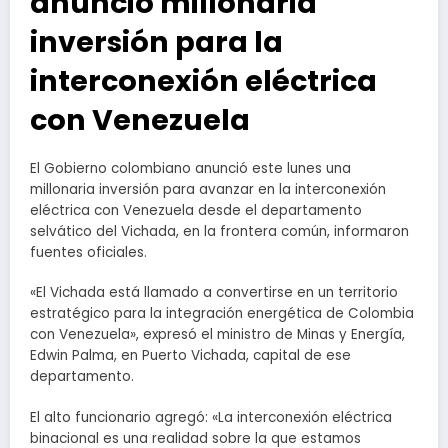
anunció millonaria
inversión para la
interconexión eléctrica
con Venezuela
El Gobierno colombiano anunció este lunes una
millonaria inversión para avanzar en la interconexión
eléctrica con Venezuela desde el departamento
selvático del Vichada, en la frontera común, informaron
fuentes oficiales.
«El Vichada está llamado a convertirse en un territorio
estratégico para la integración energética de Colombia
con Venezuela», expresó el ministro de Minas y Energía,
Edwin Palma, en Puerto Vichada, capital de ese
departamento.
El alto funcionario agregó: «La interconexión eléctrica
binacional es una realidad sobre la que estamos