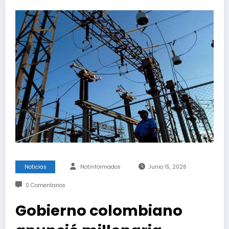
Noticias
Notinformados
Junio 15, 2026
0 Comentarios
Gobierno colombiano