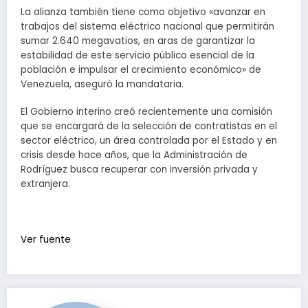
La alianza también tiene como objetivo «avanzar en
trabajos del sistema eléctrico nacional que permitirán
sumar 2.640 megavatios, en aras de garantizar la
estabilidad de este servicio público esencial de la
población e impulsar el crecimiento económico» de
Venezuela, aseguró la mandataria.
El Gobierno interino creó recientemente una comisión
que se encargará de la selección de contratistas en el
sector eléctrico, un área controlada por el Estado y en
crisis desde hace años, que la Administración de
Rodríguez busca recuperar con inversión privada y
extranjera.
Ver fuente