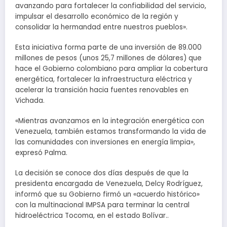
avanzando para fortalecer la confiabilidad del servicio,
impulsar el desarrollo económico de la región y
consolidar la hermandad entre nuestros pueblos».
Esta iniciativa forma parte de una inversión de 89.000
millones de pesos (unos 25,7 millones de dólares) que
hace el Gobierno colombiano para ampliar la cobertura
energética, fortalecer la infraestructura eléctrica y
acelerar la transición hacia fuentes renovables en
Vichada.
«Mientras avanzamos en la integración energética con
Venezuela, también estamos transformando la vida de
las comunidades con inversiones en energía limpia»,
expresó Palma.
La decisión se conoce dos días después de que la
presidenta encargada de Venezuela, Delcy Rodríguez,
informó que su Gobierno firmó un «acuerdo histórico»
con la multinacional IMPSA para terminar la central
hidroeléctrica Tocoma, en el estado Bolívar..