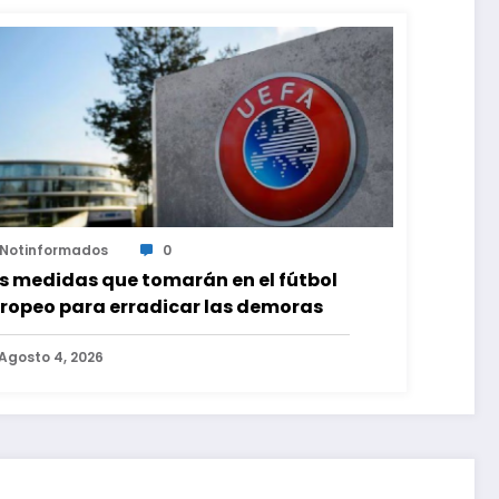
Notinformados
0
s medidas que tomarán en el fútbol
ropeo para erradicar las demoras
Agosto 4, 2026