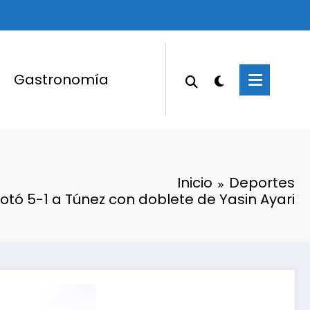
Gastronomía
Inicio
Deportes
otó 5-1 a Túnez con doblete de Yasin Ayari