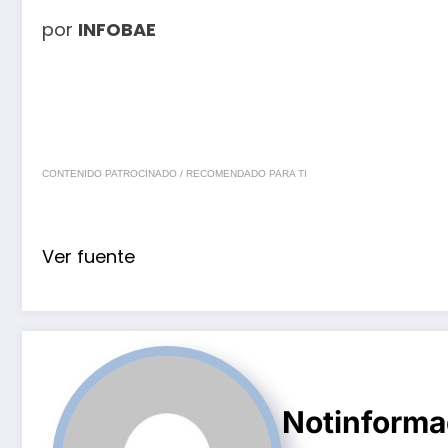
por
INFOBAE
CONTENIDO PATROCINADO / RECOMENDADO PARA TI
Ver fuente
Notinform