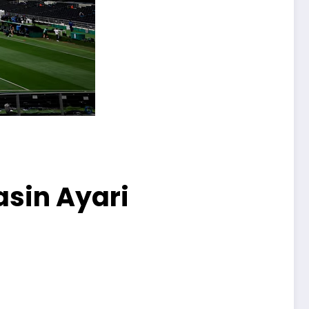
asin Ayari