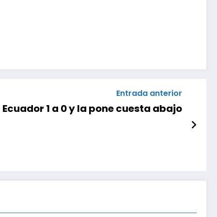
Entrada anterior
 Ecuador 1 a 0 y la pone cuesta abajo