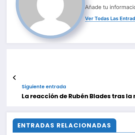
Añade tu informaci
Ver Todas Las Entra
Siguiente entrada
La reacción de Rubén Blades tras la
ENTRADAS RELACIONADAS