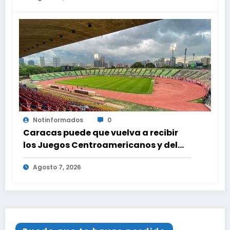
Notinformados
0
Caracas puede que vuelva a recibir
los Juegos Centroamericanos y del
Caribe tras mas de 70 años
Agosto 7, 2026