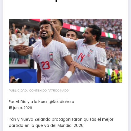
PUBLICIDAD / CONTENIDO PATROCINADO
Por:
AL Día y a la Hora | @Notidiahora
15 junio, 2026
Irán y Nueva Zelanda protagonizaron quizás el mejor
partido en lo que va del Mundial 2026.