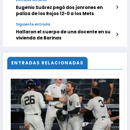
Eugenio Suárez pegó dos jonrones en
paliza de los Rojos 12-0 a los Mets
Siguiente entrada
Hallaron el cuerpo de una docente en su
vivienda de Barinas
ENTRADAS RELACIONADAS