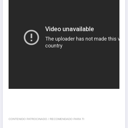
CONTENIDO PATROCINADO / RECOMENDADO PARA TI