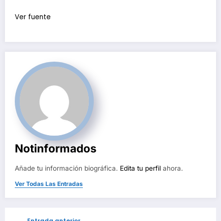
Ver fuente
Notinformados
Añade tu información biográfica.
Edita tu perfil
ahora.
Ver Todas Las Entradas
Entrada anterior