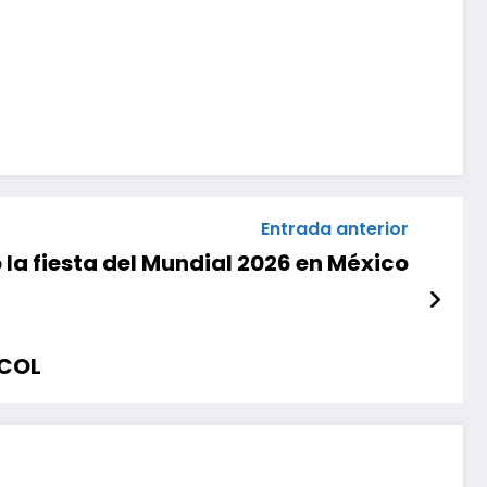
Entrada anterior
 la fiesta del Mundial 2026 en México
 COL