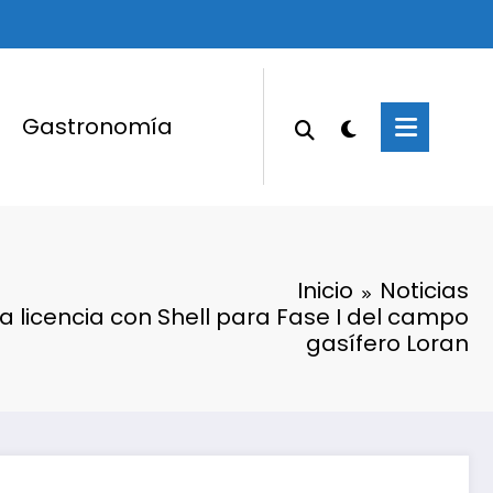
Gastronomía
Inicio
Noticias
a licencia con Shell para Fase I del campo
gasífero Loran