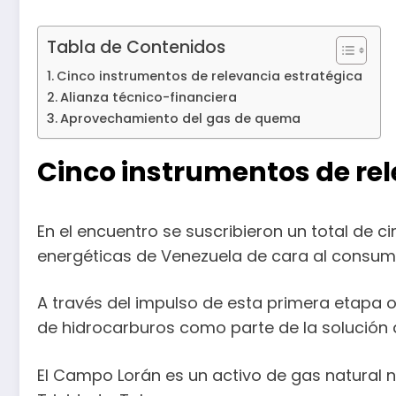
Tabla de Contenidos
Cinco instrumentos de relevancia estratégica
Alianza técnico-financiera
Aprovechamiento del gas de quema
Cinco instrumentos de rel
En el encuentro se suscribieron un total de 
energéticas de Venezuela de cara al consumo
A través del impulso de esta primera etapa 
de hidrocarburos como parte de la solución a
El Campo Lorán es un activo de gas natural n