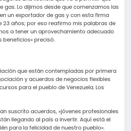
de gas. Lo dijimos desde que comenzamos las
 en un exportador de gas y con esta firma
 23 años; por eso reafirmo mis palabras de
 vamos a tener un aprovechamiento adecuado
beneficios» precisó.
ciación que están contempladas por primera
ociación y acuerdos de negocios flexibles
ursos para el pueblo de Venezuela. Los
an suscrito acuerdos, «jóvenes profesionales
n llegando al país a invertir. Aquí está el
n para la felicidad de nuestro pueblo».