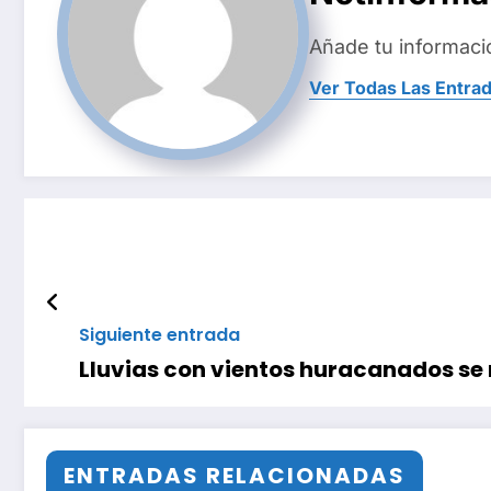
Añade tu informaci
Ver Todas Las Entra
Siguiente entrada
Lluvias con vientos huracanados se 
ENTRADAS RELACIONADAS