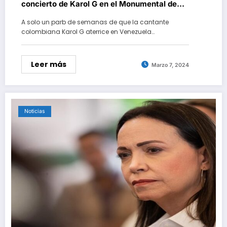
concierto de Karol G en el Monumental de
Caracas
A solo un parb de semanas de que la cantante
colombiana Karol G aterrice en Venezuela…
Leer más
Marzo 7, 2024
Noticias