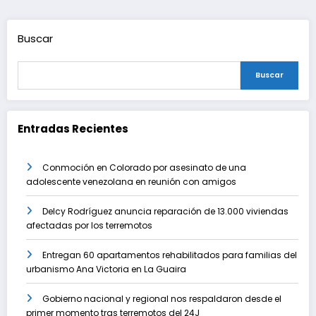
entradas
Buscar
Buscar
Entradas Recientes
Conmoción en Colorado por asesinato de una
adolescente venezolana en reunión con amigos
Delcy Rodríguez anuncia reparación de 13.000 viviendas
afectadas por los terremotos
Entregan 60 apartamentos rehabilitados para familias del
urbanismo Ana Victoria en La Guaira
Gobierno nacional y regional nos respaldaron desde el
primer momento tras terremotos del 24J