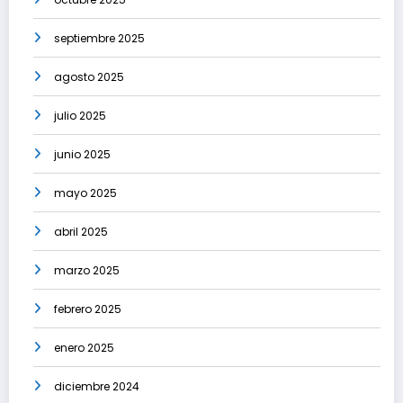
septiembre 2025
agosto 2025
julio 2025
junio 2025
mayo 2025
abril 2025
marzo 2025
febrero 2025
enero 2025
diciembre 2024