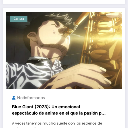
Cultura
Notinformados
Blue Giant (2023): Un emocional
espectáculo de anime en el que la pasión por
el jazz es la gran protagonista
A veces tenemos mucha suerte con los estrenos de