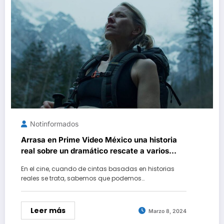
Notinformados
Arrasa en Prime Video México una historia
real sobre un dramático rescate a varios
grados bajo cero
En el cine, cuando de cintas basadas en historias
reales se trata, sabemos que podemos…
Leer más
Marzo 8, 2024