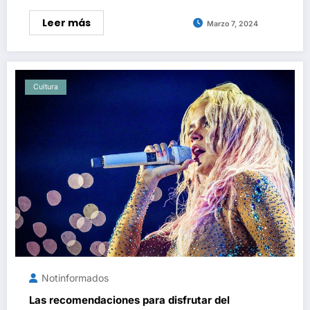
Leer más
Marzo 7, 2024
Cultura
Notinformados
Las recomendaciones para disfrutar del