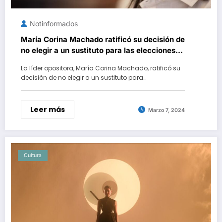
Notinformados
María Corina Machado ratificó su decisión de
no elegir a un sustituto para las elecciones
presidenciales
La líder opositora, María Corina Machado, ratificó su
decisión de no elegir a un sustituto para…
Leer más
Marzo 7, 2024
Cultura