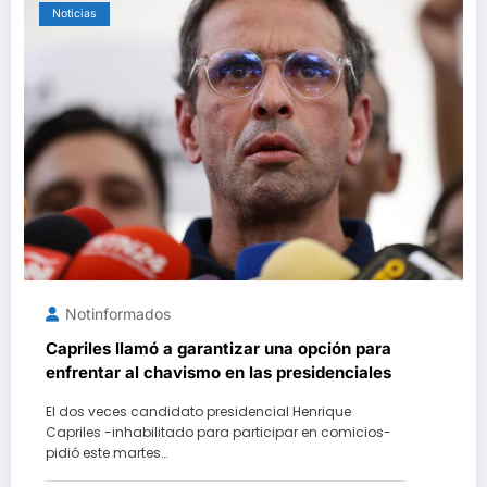
Noticias
Notinformados
Capriles llamó a garantizar una opción para
enfrentar al chavismo en las presidenciales
El dos veces candidato presidencial Henrique
Capriles -inhabilitado para participar en comicios-
pidió este martes…