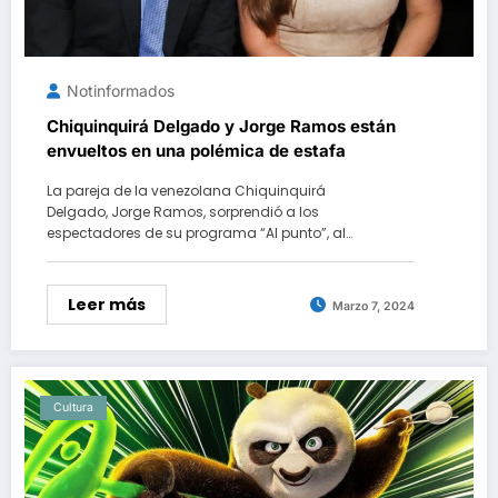
Notinformados
Chiquinquirá Delgado y Jorge Ramos están
envueltos en una polémica de estafa
La pareja de la venezolana Chiquinquirá
Delgado, Jorge Ramos, sorprendió a los
espectadores de su programa “Al punto”, al…
Leer más
Marzo 7, 2024
Cultura