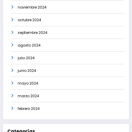
noviembre 2024
octubre 2024
septiembre 2024
agosto 2024
julio 2024
junio 2024
mayo 2024
marzo 2024
febrero 2024
Categorías